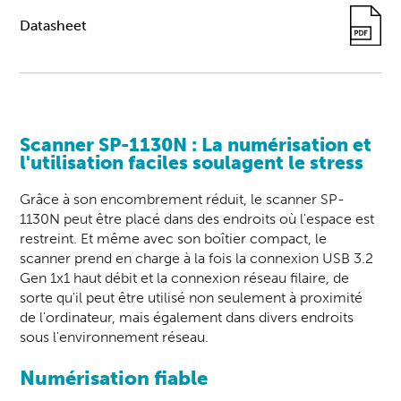
Datasheet
Scanner SP-1130N : La numérisation et
l'utilisation faciles soulagent le stress
Grâce à son encombrement réduit, le scanner SP-
1130N peut être placé dans des endroits où l'espace est
restreint. Et même avec son boîtier compact, le
scanner
prend en charge à la fois la connexion USB 3.2
Gen 1x1 haut débit et la connexion réseau filaire, de
sorte qu'il peut être utilisé non seulement à proximité
de l'ordinateur, mais également dans divers endroits
sous l'environnement réseau.
Numérisation fiable