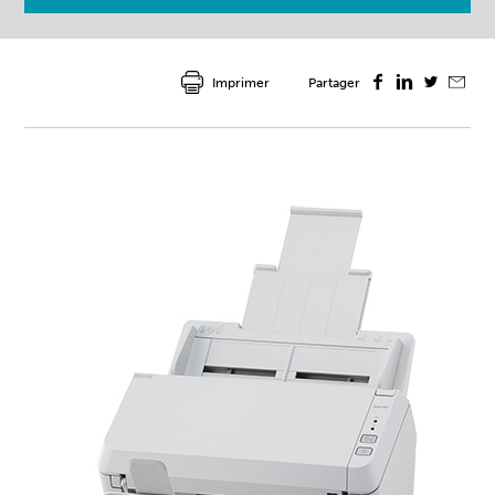
Imprimer
Partager