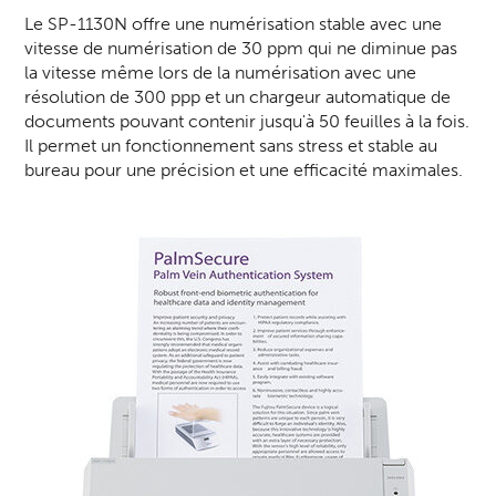
Le SP-1130N offre une
numérisation
stable avec une
vitesse de numérisation de 30 ppm qui ne diminue pas
la vitesse même lors de la numérisation avec une
résolution de 300 ppp et un chargeur automatique de
documents pouvant contenir jusqu'à 50 feuilles à la fois.
Il permet un fonctionnement sans stress et stable au
bureau pour une précision et une efficacité maximales.