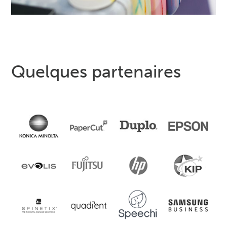
Quelques partenaires