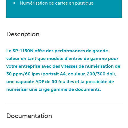
Numérisation de cartes en plastique
Description
Le SP-1130N offre des performances de grande
valeur en tant que modèle d’entrée de gamme pour
votre entreprise avec des vitesses de numérisation de
30 ppm/60 ipm (portrait A4, couleur, 200/300 dpi),
une capacité ADF de 50 feuilles et la possibilité de
numériser une large gamme de documents.
Documentation