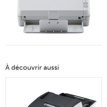
À découvrir aussi