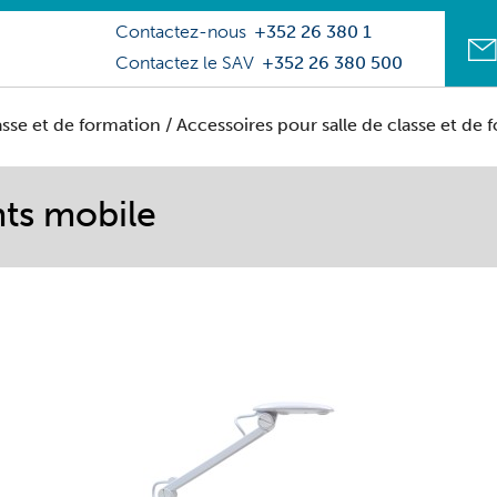
Contactez-nous
+352 26 380 1
Contactez le SAV
+352 26 380 500
lasse et de formation
/
Accessoires pour salle de classe et de 
ts mobile