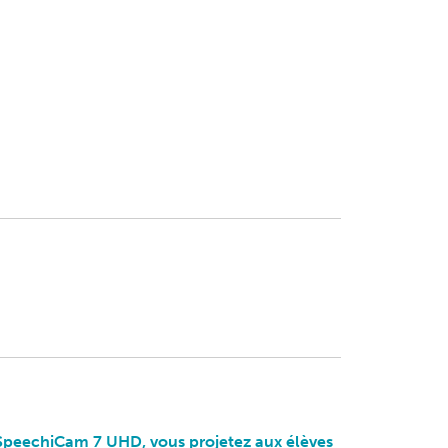
SpeechiCam 7 UHD, vous projetez aux élèves