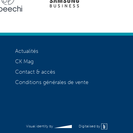
Actualités
CK Mag
Contact & accès
Conditions générales de vente
Visual identity by
Digitalised by