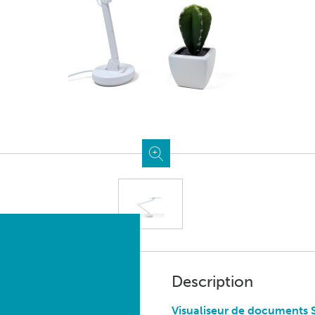
Description
Visualiseur de documents 