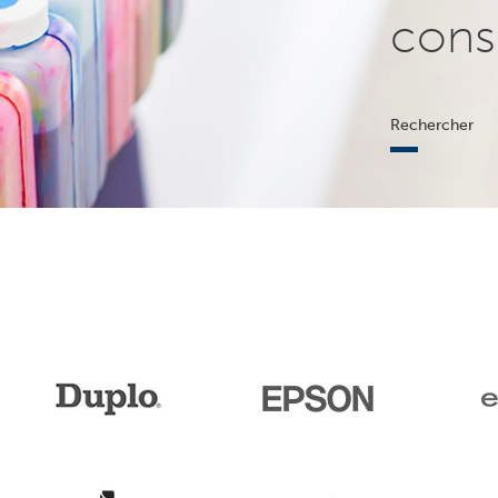
cons
Rechercher