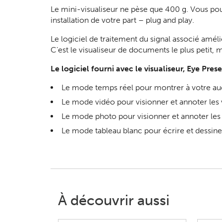
Le mini-visualiseur ne pèse que 400 g. Vous po
installation de votre part – plug and play.
Le logiciel de traitement du signal associé amél
C’est le visualiseur de documents le plus petit,
Le logiciel fourni avec le visualiseur, Eye Pre
Le mode temps réel pour montrer à votre au
Le mode vidéo pour visionner et annoter les 
Le mode photo pour visionner et annoter les 
Le mode tableau blanc pour écrire et dessine
À découvrir aussi