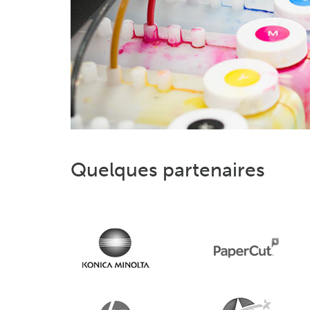
Quelques partenaires