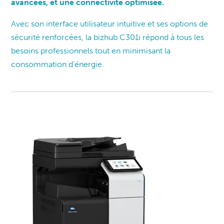
avancées, et une connectivité optimisée.
Avec son interface utilisateur intuitive et ses options de
sécurité renforcées, la bizhub C301i répond à tous les
besoins professionnels tout en minimisant la
consommation d’énergie.