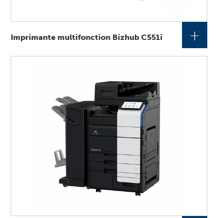
+
Imprimante multifonction Bizhub C551i