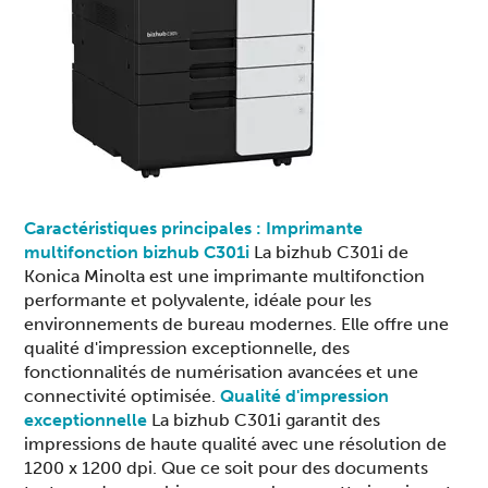
Caractéristiques principales : Imprimante
multifonction bizhub C301i
La bizhub C301i de
Konica Minolta
est une imprimante multifonction
performante et polyvalente, idéale pour les
environnements de bureau modernes. Elle offre une
qualité d'impression exceptionnell
e, des
fonctionnalités de numérisation avancées et une
connectivité optimisée.
Qualité d'impression
exceptionnelle
La bizhub C301i garantit des
impressions de haute qualité avec une résolution de
1200 x 1200 dpi. Que ce soit pour des documents