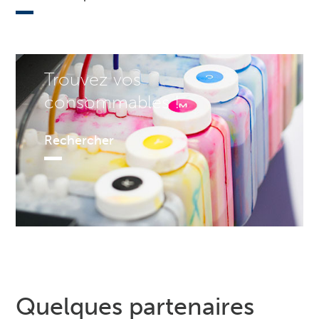
Trouvez vos
consommables !
Rechercher
Quelques partenaires