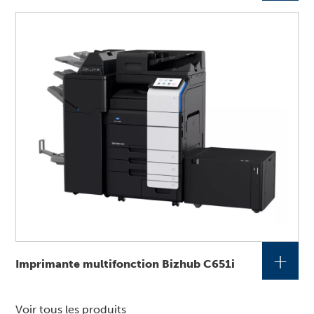
+
Imprimante multifonction Bizhub C651i
Voir tous les produits