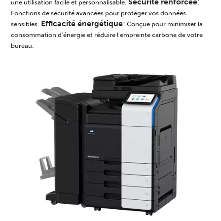
Sécurité renforcée
:
une utilisation facile et personnalisable.
Fonctions de sécurité avancées pour protéger vos données
Efficacité énergétique
:
sensibles.
Conçue pour minimiser la
consommation d'énergie et réduire l'empreinte carbone de votre
bureau.