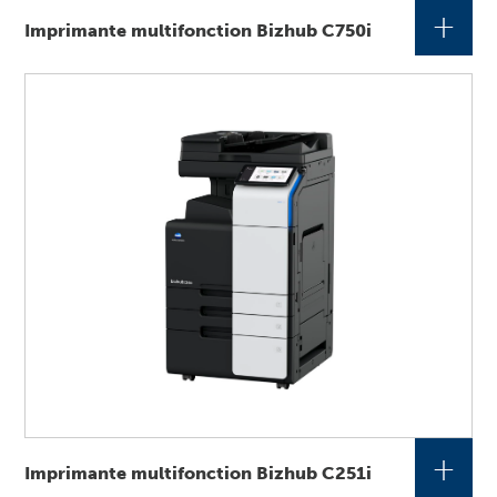
+
Imprimante multifonction Bizhub C750i
+
Imprimante multifonction Bizhub C251i