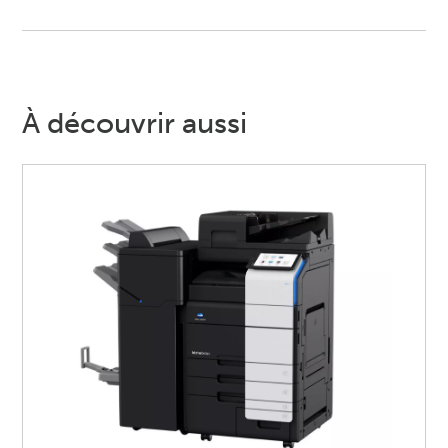
À découvrir aussi