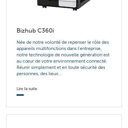
Bizhub C360i
Née de notre volonté de repenser le rôle des
appareils multifonctions dans l'entreprise,
notre technologie de nouvelle génération est
au cœur de votre environnement connecté.
Réunir simplement et en toute sécurité des
personnes, des lieux…
Lire la suite