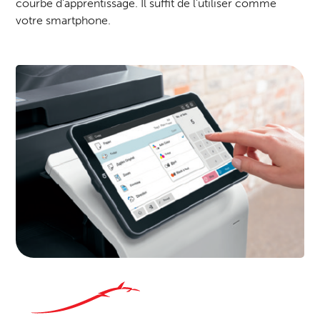
courbe d'apprentissage. Il suffit de l'utiliser comme
votre smartphone.