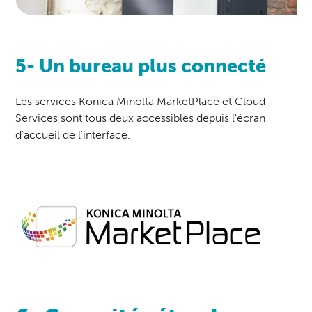
5- Un bureau plus connecté
Les services Konica Minolta MarketPlace et Cloud
Services sont tous deux accessibles depuis l'écran
d'accueil de l'interface.