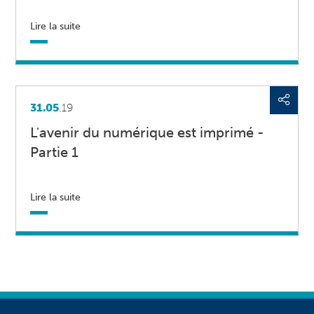
Lire la suite
31.05
.19
L'avenir du numérique est imprimé -
Partie 1
Lire la suite