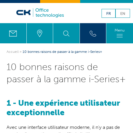
FR
EN
Menu
Accueil
>
10 bonnes raisons de passer à la gamme i-Series+
10 bonnes raisons de
passer à la gamme i-Series+
1 - Une expérience utilisateur
exceptionnelle
Avec une interface utilisateur moderne, il n'y a pas de