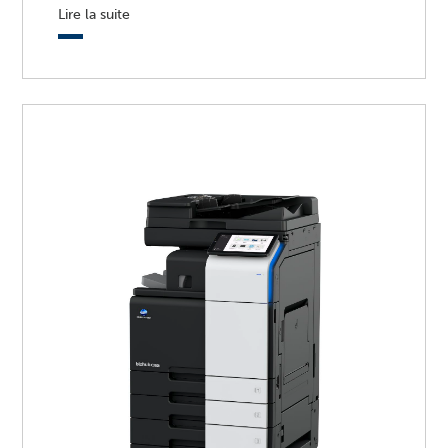
Lire la suite