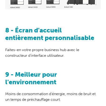
8 - Écran d'accueil
entièrement personnalisable
Faites-en votre propre business hub avec le
constructeur d'interface utilisateur.
9 - Meilleur pour
l'environnement
Moins de consommation d'énergie, moins de bruit et
un temps de préchauffage court.