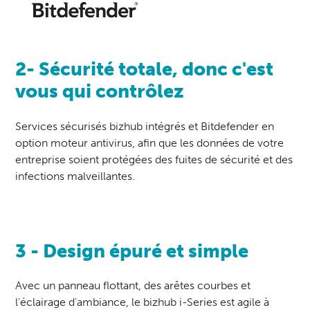
2- Sécurité totale, donc c'est
vous qui contrôlez
Services sécurisés bizhub intégrés et Bitdefender en
option moteur antivirus, afin que les données de votre
entreprise soient protégées des fuites de sécurité et des
infections malveillantes.
3 - Design épuré et simple
Avec un panneau flottant, des arêtes courbes et
l'éclairage d'ambiance, le bizhub i-Series est agile à