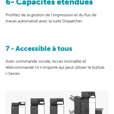
6- Capacités étendues
Profitez de la gestion de l'impression et du flux de
travail automatisé avec la suite Dispatcher.
7 - Accessible à tous
Avec commande vocale, écran inclinable et
télécommande UI n'importe qui peut utiliser le bizhub
i-Series.