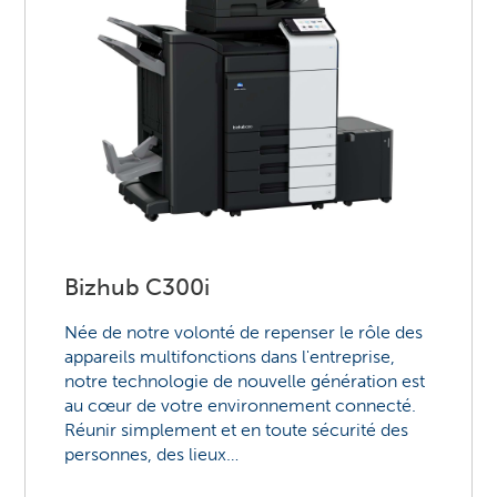
Bizhub C300i
Née de notre volonté de repenser le rôle des
appareils multifonctions dans l'entreprise,
notre technologie de nouvelle génération est
au cœur de votre environnement connecté.
Réunir simplement et en toute sécurité des
personnes, des lieux…