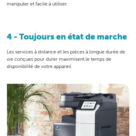
manipuler et facile à utiliser.
4 - Toujours en état de marche
Les services à distance et les pièces à longue durée de
vie conçues pour durer maximisent le temps de
disponibilité de votre appareil.