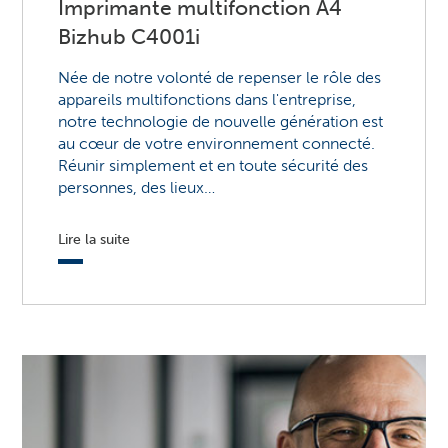
Imprimante multifonction A4
Bizhub C4001i
Née de notre volonté de repenser le rôle des
appareils multifonctions dans l'entreprise,
notre technologie de nouvelle génération est
au cœur de votre environnement connecté.
Réunir simplement et en toute sécurité des
personnes, des lieux…
Lire la suite