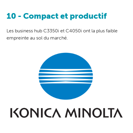
10 - Compact et productif
Les business hub C3350i et C4050i ont la plus faible
empreinte au sol du marché.