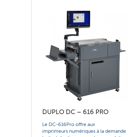
DUPLO DC – 616 PRO
Le DC-616Pro offre aux
imprimeurs numériques à la demande