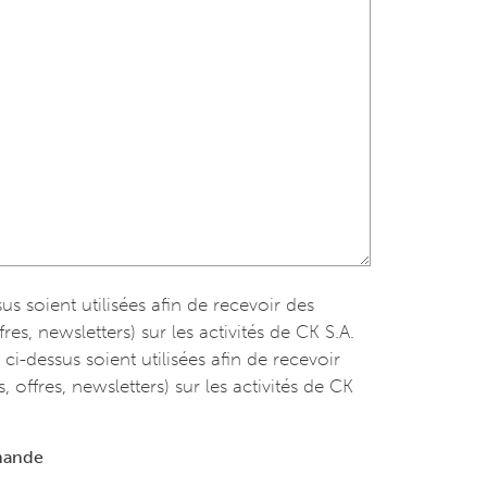
 soient utilisées afin de recevoir des
es, newsletters) sur les activités de CK S.A.
-dessus soient utilisées afin de recevoir
 offres, newsletters) sur les activités de CK
mande