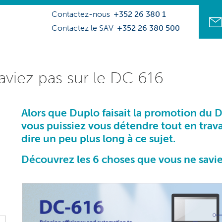
Contactez-nous
+352 26 380 1
Contactez le SAV
+352 26 380 500
viez pas sur le DC 616
Alors que Duplo faisait la promotion du D
vous puissiez vous détendre tout en trav
dire un peu plus long à ce sujet.
Découvrez les 6 choses que vous ne savi