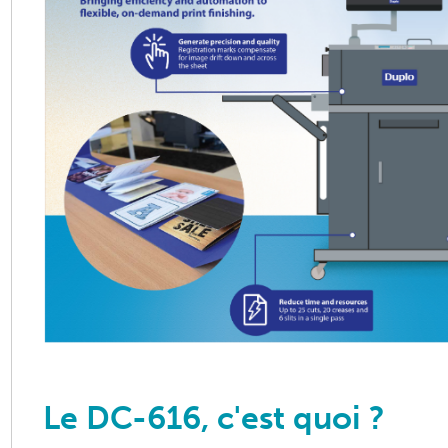
Le DC-616, c'est quoi ?