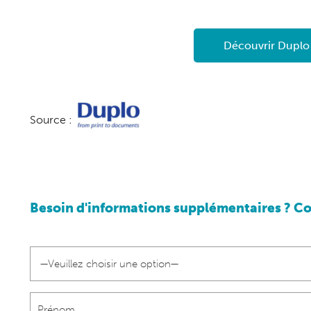
Découvrir Dupl
Source :
Besoin d'informations supplémentaires ? Co