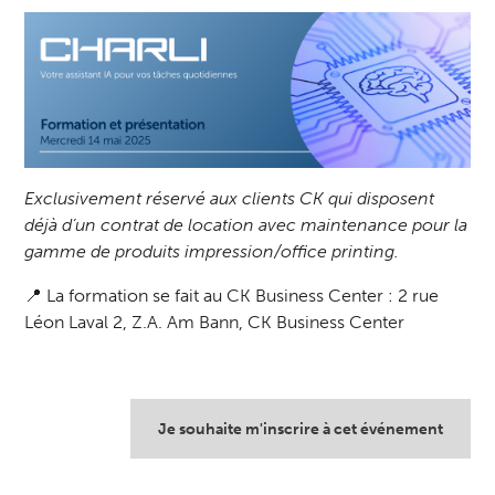
Exclusivement réservé aux clients CK qui disposent
déjà d’un contrat de location avec maintenance pour la
gamme de produits impression/office printing.
📍 La formation se fait au CK Business Center : 2 rue
Léon Laval 2, Z.A. Am Bann, CK Business Center
Je souhaite m'inscrire à cet événement