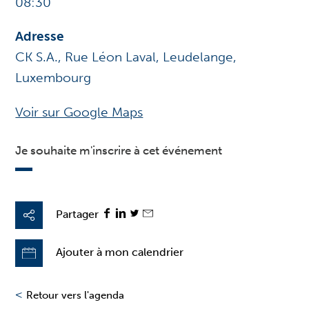
08:30
Adresse
CK S.A., Rue Léon Laval, Leudelange,
Luxembourg
Voir sur Google Maps
Je souhaite m'inscrire à cet événement
Partager
Ajouter à mon calendrier
<
Retour vers l'agenda