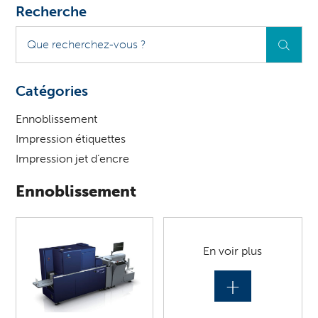
Recherche
Que
recherchez-
vous
?
Catégories
Ennoblissement
Impression étiquettes
Impression jet d’encre
Ennoblissement
En voir plus
+