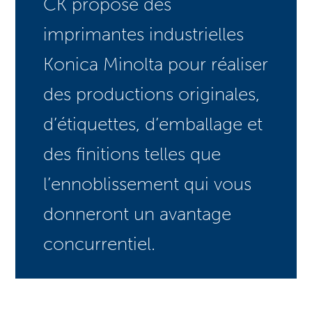
CK propose des
imprimantes industrielles
Konica Minolta pour réaliser
des productions originales,
d’étiquettes, d’emballage et
des finitions telles que
l’ennoblissement qui vous
donneront un avantage
concurrentiel.