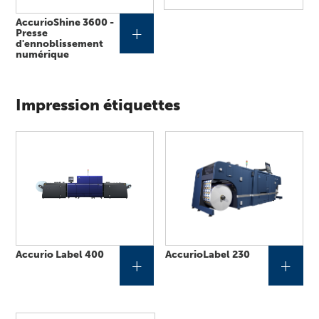
AccurioShine 3600 -
+
Presse
d'ennoblissement
numérique
Impression étiquettes
Accurio Label 400
AccurioLabel 230
+
+