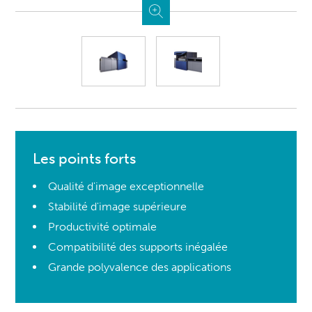
Les points forts
Qualité d'image exceptionnelle
Stabilité d'image supérieure
Productivité optimale
Compatibilité des supports inégalée
Grande polyvalence des applications