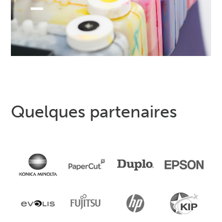
Quelques partenaires