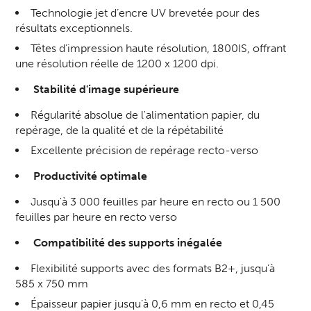
Technologie jet d’encre UV brevetée pour des
résultats exceptionnels.
Têtes d’impression haute résolution, 1800IS, offrant
une résolution réelle de 1200 x 1200 dpi.
Stabilité d'image supérieure
Régularité absolue de l'alimentation papier, du
repérage, de la qualité et de la répétabilité
Excellente précision de repérage recto-verso
Productivité optimale
Jusqu'à 3 000 feuilles par heure en recto ou 1 500
feuilles par heure en recto verso
Compatibilité des supports inégalée
Flexibilité supports avec des formats B2+, jusqu’à
585 x 750 mm
Épaisseur papier jusqu’à 0,6 mm en recto et 0,45