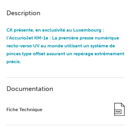
Description
CK présente, en exclusivité au Luxembourg :
l’AccurioJet KM-1e : La première presse numérique
recto-verso UV au monde utilisant un système de
pinces type offset assurant un repérage extrêmement
précis.
Documentation
Fiche Technique