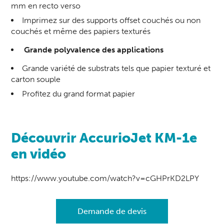
mm en recto verso
Imprimez sur des supports offset couchés ou non
couchés et même des papiers texturés
Grande polyvalence des applications
Grande variété de substrats tels que papier texturé et
carton souple
Profitez du grand format papier
Découvrir AccurioJet KM-1e
en vidéo
https://www.youtube.com/watch?v=cGHPrKD2LPY
Demande de devis