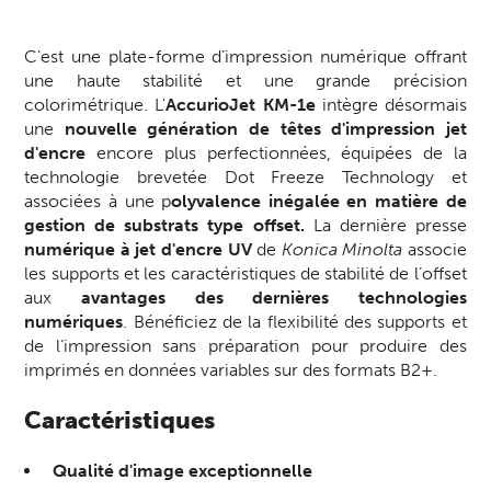
C’est une plate-forme d’impression numérique offrant
une haute stabilité et une grande précision
colorimétrique. L'
AccurioJet KM-1e
intègre désormais
une
nouvelle génération de têtes d'impression jet
d'encre
encore plus perfectionnées, équipées de la
technologie brevetée Dot Freeze Technology et
associées à une p
olyvalence inégalée en matière de
gestion de substrats type offset.
La dernière presse
numérique à jet d'encre UV
de
Konica Minolta
associe
les supports et les caractéristiques de stabilité de l’offset
aux
avantages des dernières technologies
numériques
. Bénéficiez de la flexibilité des supports et
de l’impression sans préparation pour produire des
imprimés en données variables sur des formats B2+.
Caractéristiques
Qualité d'image exceptionnelle