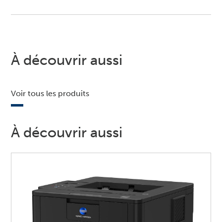
À découvrir aussi
Voir tous les produits
À découvrir aussi