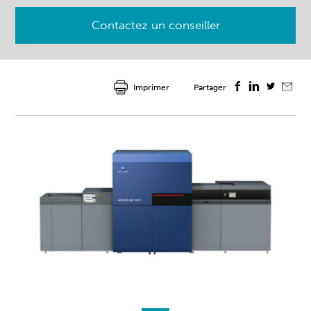
Contactez un conseiller
Imprimer
Partager