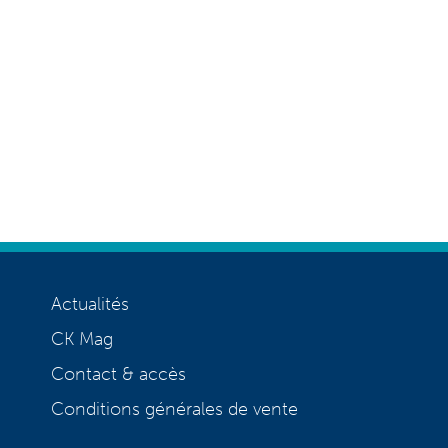
Actualités
CK Mag
Contact & accès
Conditions générales de vente