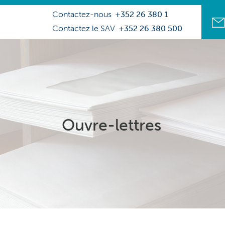
Contactez-nous
+352 26 380 1
Contactez le SAV
+352 26 380 500
Ouvre-lettres