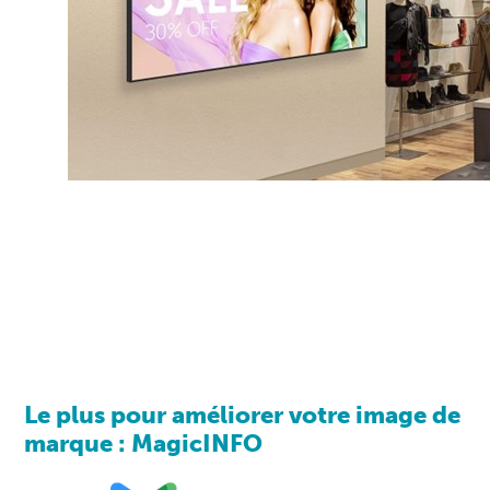
Le plus pour améliorer votre image de
marque : MagicINFO