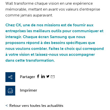
Wall transforme chaque vision en une expérience
mémorable, mettant en avant vos valeurs d'entreprise
comme jamais auparavant.
Chez CK, une de nos missions est de fournir aux
entreprises les meilleurs outils pour communiquer et
interagir. Chaque écran Samsung que nous
proposons répond à des besoins spécifiques que
nous voulons combler. Faites le choix qui correspond
à votre vision et laissez-nous vous accompagner
dans cette transformation.
Partager
Imprimer
<
Retour vers toutes les actualités