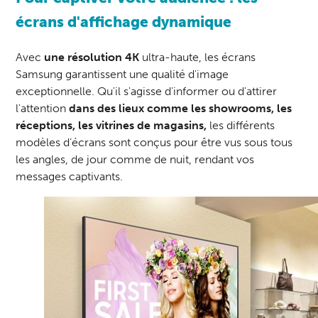
écrans d'affichage dynamique
Avec
une résolution 4K
ultra-haute, les écrans
Samsung garantissent une qualité d'image
exceptionnelle. Qu'il s'agisse d'informer ou d'attirer
l'attention
dans des lieux comme les showrooms, les
réceptions, les vitrines de magasins,
les différents
modèles d’écrans sont conçus pour être vus sous tous
les angles, de jour comme de nuit, rendant vos
messages captivants.