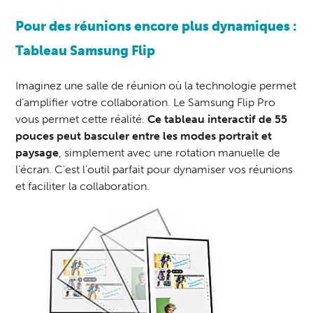
Pour des réunions encore plus dynamiques :
Tableau Samsung Flip
Imaginez une salle de réunion où la technologie permet
d’amplifier votre collaboration. Le Samsung Flip Pro
vous permet cette réalité.
Ce tableau interactif de 55
pouces
peut basculer entre les modes portrait et
paysage
, simplement avec une rotation manuelle de
l’écran. C'est l'outil parfait pour dynamiser vos réunions
et faciliter la collaboration.