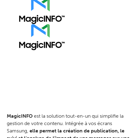
MagicINFO
est la solution tout-en-un qui simplifie la
gestion de votre contenu. Intégrée à vos écrans
Samsung,
elle permet la création de publication, le