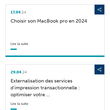
17.04
.24
Choisir son MacBook pro en 2024
Lire la suite
29.04
.24
Externalisation des services
d'impression transactionnelle :
optimiser votre ...
Lire la suite