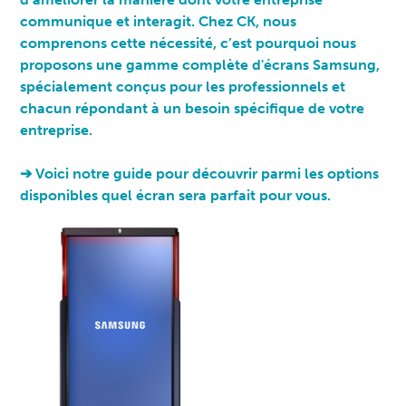
communique et interagit. Chez CK, nous
comprenons cette nécessité, c’est pourquoi nous
proposons une gamme complète d'écrans Samsung,
spécialement conçus pour les professionnels et
chacun répondant à un besoin spécifique de votre
entreprise.
➔ Voici notre guide pour découvrir parmi les options
disponibles quel écran sera parfait pour vous.