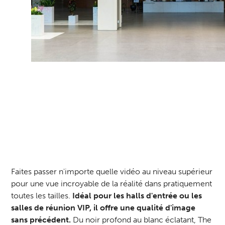
Faites passer n'importe quelle vidéo au niveau supérieur
pour une vue incroyable de la réalité dans pratiquement
toutes les tailles.
Idéal pour les halls d'entrée ou les
salles de réunion VIP, il offre une qualité d'image
sans précédent.
Du noir profond au blanc éclatant, The