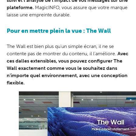
suivi et l’analyse de l'impact de vos messages sur une
plateforme.
MagicINFO, vous assure que votre marque
laisse une empreinte durable.
Pour en mettre plein la vue : The Wall
The Wall est bien plus qu'un simple écran, il ne se
contente pas de montrer du contenu, il l'améliore.
Avec
ces dalles extensibles, vous pouvez configurer The
Wall exactement comme vous le souhaitez dans
n'importe quel environnement, avec une conception
flexible.