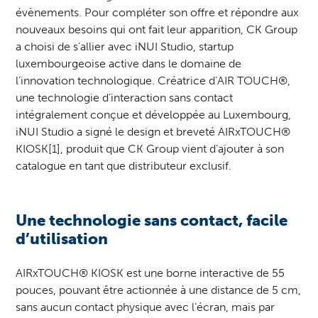
évènements. Pour compléter son offre et répondre aux
nouveaux besoins qui ont fait leur apparition, CK Group
a choisi de s’allier avec iNUI Studio, startup
luxembourgeoise active dans le domaine de
l’innovation technologique. Créatrice d’AIR TOUCH®,
une technologie d’interaction sans contact
intégralement conçue et développée au Luxembourg,
iNUI Studio a signé le design et breveté AIRxTOUCH®
KIOSK
[1]
, produit que CK Group vient d’ajouter à son
catalogue en tant que distributeur exclusif.
Une technologie sans contact, facile
d’utilisation
AIRxTOUCH® KIOSK est une borne interactive de 55
pouces, pouvant être actionnée à une distance de 5 cm,
sans aucun contact physique avec l’écran, mais par