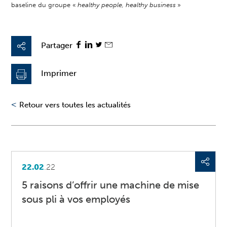
baseline du groupe «
healthy people, healthy business
»
Partager
Imprimer
<
Retour vers toutes les actualités
22.02
.22
5 raisons d’offrir une machine de mise
sous pli à vos employés