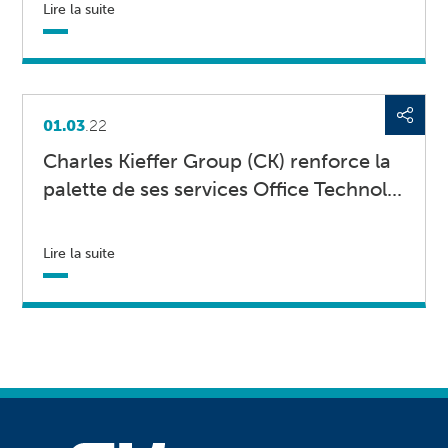
Lire la suite
01.03
.22
Charles Kieffer Group (CK) renforce la
palette de ses services Office Technol...
Lire la suite