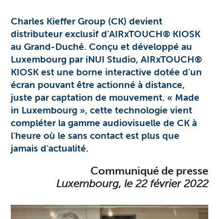
Charles Kieffer Group (CK) devient
distributeur exclusif d’AIRxTOUCH® KIOSK
au Grand-Duché. Conçu et développé au
Luxembourg par iNUI Studio, AIRxTOUCH®
KIOSK est une borne interactive dotée d’un
écran pouvant être actionné à distance,
juste par captation de mouvement. « Made
in Luxembourg », cette technologie vient
compléter la gamme audiovisuelle de CK à
l’heure où le sans contact est plus que
jamais d’actualité.
Communiqué de presse
Luxembourg, le 22 février 2022