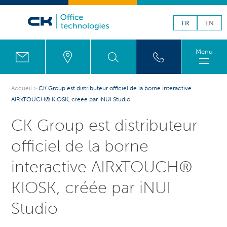
FR
EN
Menu
Accueil
>
CK Group est distributeur officiel de la borne interactive
AIRxTOUCH® KIOSK, créée par iNUI Studio
CK Group est distributeur
officiel de la borne
interactive AIRxTOUCH®
KIOSK, créée par iNUI
Studio