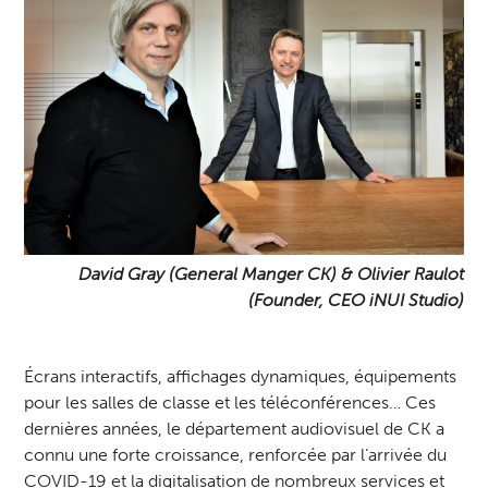
David Gray (General Manger CK) & Olivier Raulot
(Founder, CEO iNUI Studio)
Écrans interactifs, affichages dynamiques, équipements
pour les salles de classe et les téléconférences… Ces
dernières années, le département audiovisuel de CK a
connu une forte croissance, renforcée par l’arrivée du
COVID-19 et la digitalisation de nombreux services et