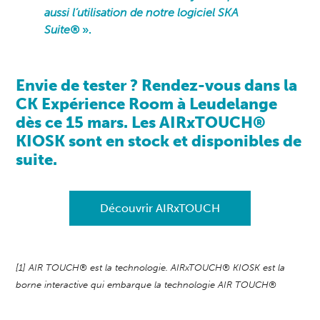
aussi l’utilisation de notre logiciel SKA
Suite®
».
Envie de tester ? Rendez-vous dans la
CK Expérience Room à Leudelange
dès ce 15 mars. Les AIRxTOUCH®
KIOSK sont en stock et disponibles de
suite.
Découvrir AIRxTOUCH
[1]
AIR TOUCH® est la technologie. AIRxTOUCH® KIOSK est la
borne interactive qui embarque la technologie AIR TOUCH®