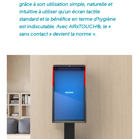
grâce à son utilisation simple, naturelle et
intuitive à utiliser qu’un écran tactile
standard et le bénéfice en terme d’hygiène
est indiscutable. Avec AIRxTOUCH®, le «
sans contact » devient la norme
».