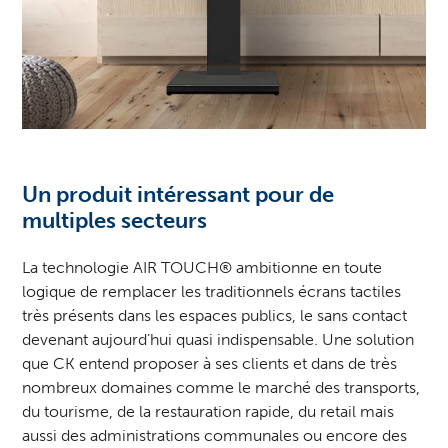
Un produit intéressant pour de
multiples secteurs
La technologie AIR TOUCH® ambitionne en toute
logique de remplacer les traditionnels écrans tactiles
très présents dans les espaces publics, le sans contact
devenant aujourd’hui quasi indispensable. Une solution
que CK entend proposer à ses clients et dans de très
nombreux domaines comme le marché des transports,
du tourisme, de la restauration rapide, du retail mais
aussi des administrations communales ou encore des