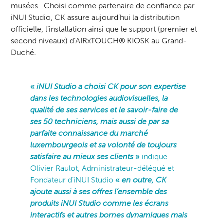
musées. Choisi comme partenaire de confiance par
iNUI Studio, CK assure aujourd’hui la distribution
officielle, l’installation ainsi que le support (premier et
second niveaux) d’AIRxTOUCH® KIOSK au Grand-
Duché.
«
iNUI Studio a choisi CK pour son expertise
dans les technologies audiovisuelles, la
qualité de ses services et le savoir-faire de
ses 50 techniciens, mais aussi de par sa
parfaite connaissance du marché
luxembourgeois et sa volonté de toujours
satisfaire au mieux ses clients
»
indique
Olivier Raulot, Administrateur-délégué et
Fondateur d’iNUI Studio
«
en outre, CK
ajoute aussi à ses offres l’ensemble des
produits iNUI Studio comme les écrans
interactifs et autres bornes dynamiques mais