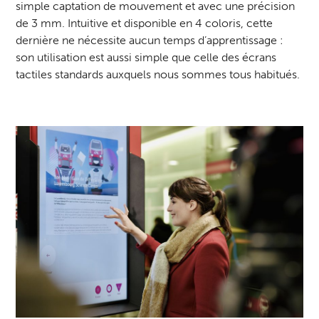
simple captation de mouvement et avec une précision
de 3 mm. Intuitive et disponible en 4 coloris, cette
dernière ne nécessite aucun temps d’apprentissage :
son utilisation est aussi simple que celle des écrans
tactiles standards auxquels nous sommes tous habitués.