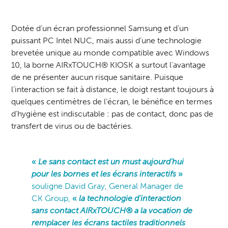
Dotée d’un écran professionnel Samsung et d’un
puissant PC Intel NUC, mais aussi d’une technologie
brevetée unique au monde compatible avec Windows
10, la borne AIRxTOUCH® KIOSK a surtout l’avantage
de ne présenter aucun risque sanitaire. Puisque
l’interaction se fait à distance, le doigt restant toujours à
quelques centimètres de l’écran, le bénéfice en termes
d’hygiène est indiscutable : pas de contact, donc pas de
transfert de virus ou de bactéries.
«
Le sans contact est un must aujourd’hui
pour les bornes et les écrans interactifs
»
souligne David Gray, General Manager de
CK Group,
«
la technologie d’interaction
sans contact
AIRxTOUCH
® a la vocation de
remplacer les écrans tactiles traditionnels