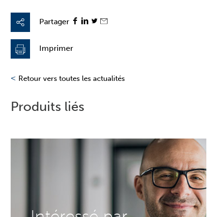
Partager
Imprimer
<
Retour vers toutes les actualités
Produits liés
Intéressé par