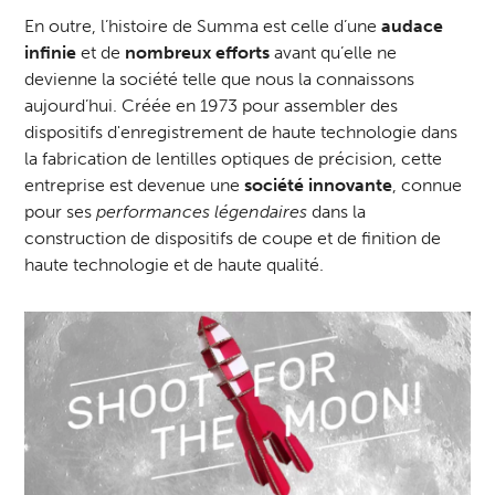
En outre, l’histoire de Summa est celle d’une
audace
infinie
et de
nombreux efforts
avant qu’elle ne
devienne la société telle que nous la connaissons
aujourd’hui. Créée en 1973 pour assembler des
dispositifs d'enregistrement de haute technologie dans
la fabrication de lentilles optiques de précision, cette
entreprise est devenue une
société innovante
, connue
pour ses
performances légendaires
dans la
construction de dispositifs de coupe et de finition de
haute technologie et de haute qualité.