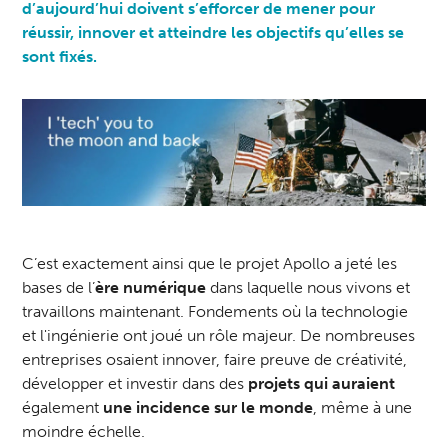
d’aujourd’hui doivent s’efforcer de mener pour
réussir, innover et atteindre les objectifs qu’elles se
sont fixés.
C’est exactement ainsi que le projet Apollo a jeté les
bases de l’
ère numérique
dans laquelle nous vivons et
travaillons maintenant. Fondements où la technologie
et l'ingénierie ont joué un rôle majeur. De nombreuses
entreprises osaient innover, faire preuve de créativité,
développer et investir dans des
projets qui auraient
également
une incidence sur le monde
, même à une
moindre échelle.