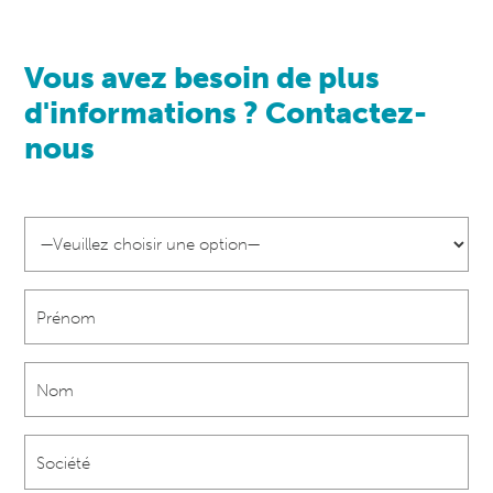
Vous avez besoin de plus
d'informations ? Contactez-
nous