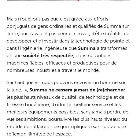
Mais n'oublions pas que c'est grâce aux efforts
conjugués de gens ordinaires et qualifiés de Summa sur
Terre, qui n'avaient pas peur d'innover, d'être créatifs, de
développer et d'investir dans la technologie de pointe et
dans l'ingénierie ingénieuse que
Summa
a transformés
en une
société très respectée
, construisant des
machines fiables, efficaces et productives pour de
nombreuses industries à travers le monde.
Sachant que «si nous pouvons envoyer un homme sur
la lune…»,
Summa ne cessera jamais de (re)chercher
les plus hauts niveaux de qualité, de technologie et de
finesse d'ingénierie, d'offrir le meilleur service et les
meilleurs équipements possibles, sans jamais perdre de
vue ses ambitions, poursuivre les plus hauts niveaux du
monde des affaires - ce qui impliquera sans doute une
réflexion illimitée de l'espace.