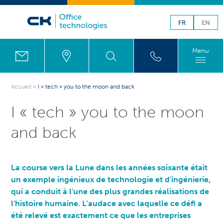
FR
EN
Menu
Accueil
>
I « tech » you to the moon and back
I « tech » you to the moon
and back
La course vers la Lune dans les années soixante était
un exemple ingénieux de technologie et d'ingénierie,
qui a conduit à l'une des plus grandes réalisations de
l'histoire humaine. L’audace avec laquelle ce défi a
été relevé est exactement ce que les entreprises