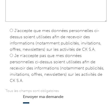
J’accepte que mes données personnelles ci-
dessus soient utilisées afin de recevoir des
informations (notamment publicités, invitations,
offres, newsletters) sur les activités de CK S.A.
Je n’accepte pas que mes données
personnelles ci-dessus soient utilisées afin de
recevoir des informations (notamment publicités,
invitations, offres, newsletters) sur les activités de
CK S.A.
Tous les champs sont obligatoires
Envoyer ma demande