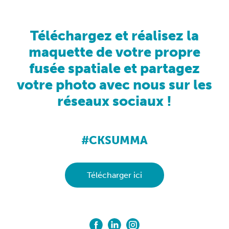
Téléchargez et réalisez la
maquette de votre propre
fusée spatiale et partagez
votre photo avec nous sur les
réseaux sociaux !
#CKSUMMA
Télécharger ici