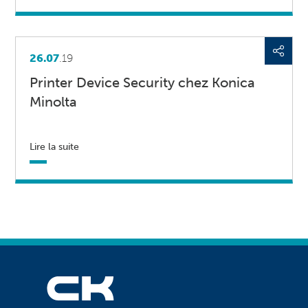
26.07
.19
Printer Device Security chez Konica
Minolta
Lire la suite