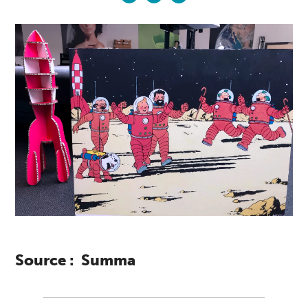
Source : Summa