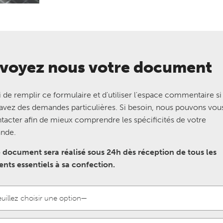
voyez nous votre document
 de remplir ce formulaire et d'utiliser l'espace commentaire si
avez des demandes particulières. Si besoin, nous pouvons vou
tacter afin de mieux comprendre les spécificités de votre
nde.
 document sera réalisé sous 24h dès réception de tous les
nts essentiels à sa confection.