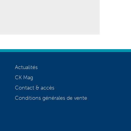
Actualités
CK Mag
Contact & accès
Conditions générales de vente