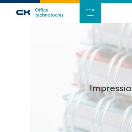
Menu
Impressio