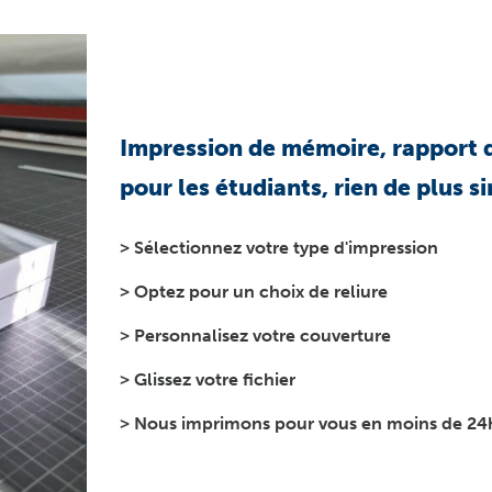
Impression de mémoire, rapport d
pour les étudiants, rien de plus s
> Sélectionnez votre type d'impression
> Optez pour un choix de reliure
> Personnalisez votre couverture
> Glissez votre fichier
> Nous imprimons pour vous en moins de 24h