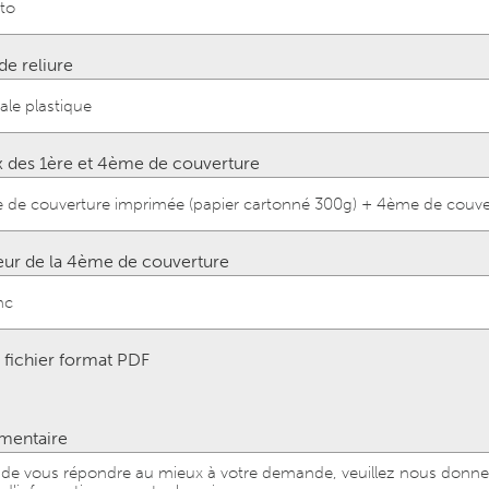
de reliure
 des 1ère et 4ème de couverture
ur de la 4ème de couverture
 fichier format PDF
entaire