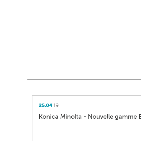
25.04
.19
Konica Minolta - Nouvelle gamme B