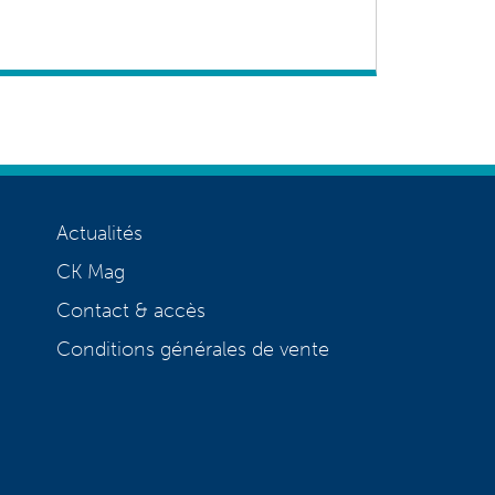
Actualités
CK Mag
Contact & accès
Conditions générales de vente