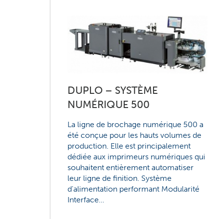
DUPLO – SYSTÈME
NUMÉRIQUE 500
La ligne de brochage numérique 500 a
été conçue pour les hauts volumes de
production. Elle est principalement
dédiée aux imprimeurs numériques qui
souhaitent entièrement automatiser
leur ligne de finition. Système
d'alimentation performant Modularité
Interface…