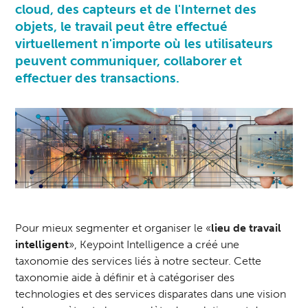
cloud, des capteurs et de l'Internet des
objets, le travail peut être effectué
virtuellement n'importe où les utilisateurs
peuvent communiquer, collaborer et
effectuer des transactions.
Pour mieux segmenter et organiser le «
lieu de travail
intelligent
», Keypoint Intelligence a créé une
taxonomie des services liés à notre secteur. Cette
taxonomie aide à définir et à catégoriser des
technologies et des services disparates dans une vision