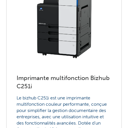
Imprimante multifonction Bizhub
C251i
Le bizhub C251i est une imprimante
multifonction couleur performante, conçue
pour simplifier la gestion documentaire des
entreprises, avec une utilisation intuitive et
des fonctionnalités avancées. Dotée d’un