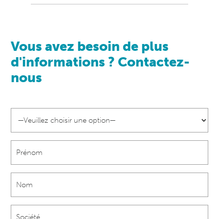
Vous avez besoin de plus
d'informations ? Contactez-
nous