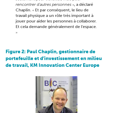
rencontrer d'autres personnes
, a déclaré
»
Chaplin.
Et par conséquent, le lieu de
«
travail physique a un rôle très important à
jouer pour aider les personnes à collaborer.
Et cela demande généralement de l'espace.
»
Figure 2: Paul Chaplin, gestionnaire de
portefeuille et d'investissement en milieu
de travail, KM Innovation Center Europe