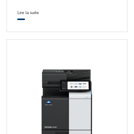
Lire la suite