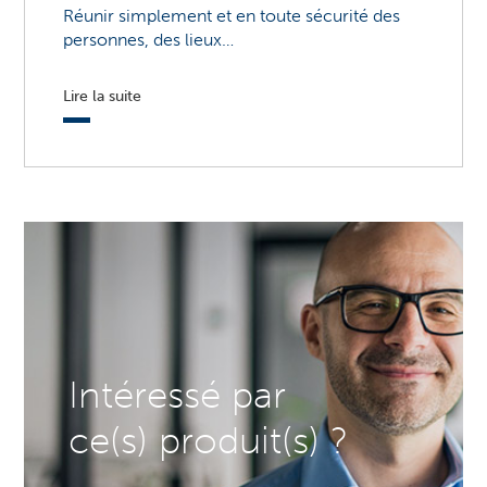
Réunir simplement et en toute sécurité des
personnes, des lieux…
Lire la suite
Intéressé par
ce(s) produit(s) ?