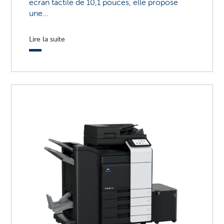
écran tactile de 10,1 pouces, elle propose
une…
Lire la suite