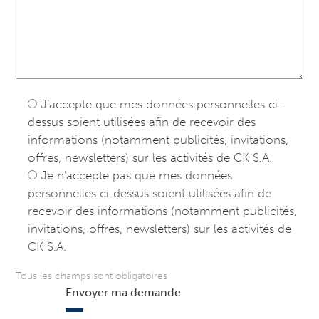
J’accepte que mes données personnelles ci-
dessus soient utilisées afin de recevoir des
informations (notamment publicités, invitations,
offres, newsletters) sur les activités de CK S.A.
Je n’accepte pas que mes données
personnelles ci-dessus soient utilisées afin de
recevoir des informations (notamment publicités,
invitations, offres, newsletters) sur les activités de
CK S.A.
Tous les champs sont obligatoires
Envoyer ma demande