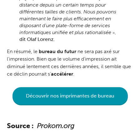
distance depuis un certain temps pour
différentes tailles de clients. Nous pouvons
maintenant le faire plus efficacement en
disposant d'une plate-forme de services
informatiques unifiée et plus rationalisée
»,
dit Olaf Lorenz.
En résumé, le
bureau du futur
ne sera pas axé sur
l'impression. Bien que le volume d'impression ait
diminué lentement ces dernières années, il semble que
ce déclin pourrait s'
accélérer
.
Découvrir nos imprimantes de bureau
Source :
Prokom.org