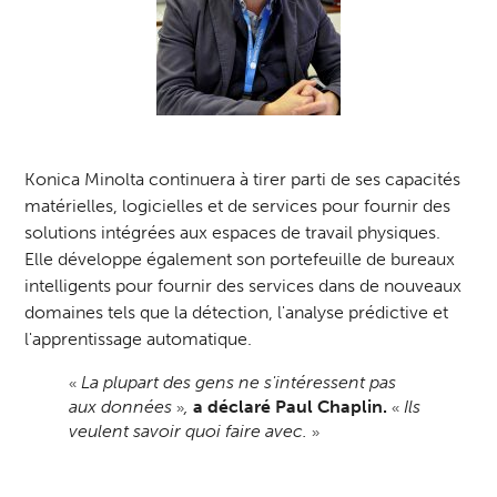
Konica Minolta continuera à tirer parti de ses capacités
matérielles, logicielles et de services pour fournir des
solutions intégrées aux espaces de travail physiques.
Elle développe également son portefeuille de bureaux
intelligents pour fournir des services dans de nouveaux
domaines tels que la détection, l'analyse prédictive et
l'apprentissage automatique.
La plupart des gens ne s'intéressent pas
«
aux données
,
a déclaré Paul Chaplin.
Ils
»
«
veulent savoir quoi faire avec.
»