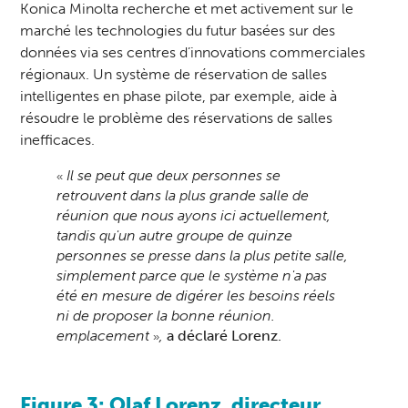
Konica Minolta recherche et met activement sur le
marché les technologies du futur basées sur des
données via ses centres d’innovations commerciales
régionaux. Un système de réservation de salles
intelligentes en phase pilote, par exemple, aide à
résoudre le problème des réservations de salles
inefficaces.
Il se peut que deux personnes se
«
retrouvent dans la plus grande salle de
réunion que nous ayons ici actuellement,
tandis qu'un autre groupe de quinze
personnes se presse dans la plus petite salle,
simplement parce que le système n'a pas
été en mesure de digérer les besoins réels
ni de proposer la bonne réunion.
emplacement
,
a déclaré Lorenz.
»
Figure 3: Olaf Lorenz, directeur