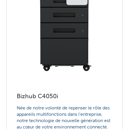
Bizhub C4050i
Née de notre volonté de repenser le rôle des
appareils multifonctions dans l'entreprise,
notre technologie de nouvelle génération est
au cœur de votre environnement connecté.