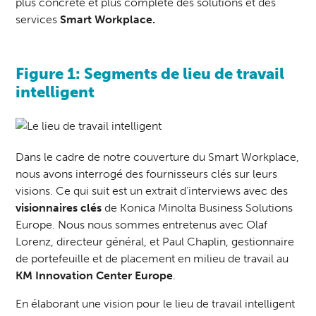
plus concrète et plus complète des solutions et des
services
Smart Workplace.
Figure 1: Segments de lieu de travail
intelligent
Dans le cadre de notre couverture du Smart Workplace,
nous avons interrogé des fournisseurs clés sur leurs
visions. Ce qui suit est un extrait d’interviews avec des
visionnaires clés
de Konica Minolta Business Solutions
Europe. Nous nous sommes entretenus avec Olaf
Lorenz, directeur général, et Paul Chaplin, gestionnaire
de portefeuille et de placement en milieu de travail au
KM Innovation Center Europe
.
En élaborant une vision pour le lieu de travail intelligent