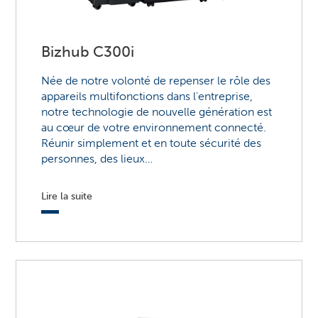
Bizhub C300i
Née de notre volonté de repenser le rôle des
appareils multifonctions dans l'entreprise,
notre technologie de nouvelle génération est
au cœur de votre environnement connecté.
Réunir simplement et en toute sécurité des
personnes, des lieux…
Lire la suite