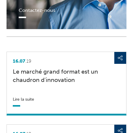
Contactez-nous
16.07
.19
Le marché grand format est un
chaudron d'innovation
Lire la suite