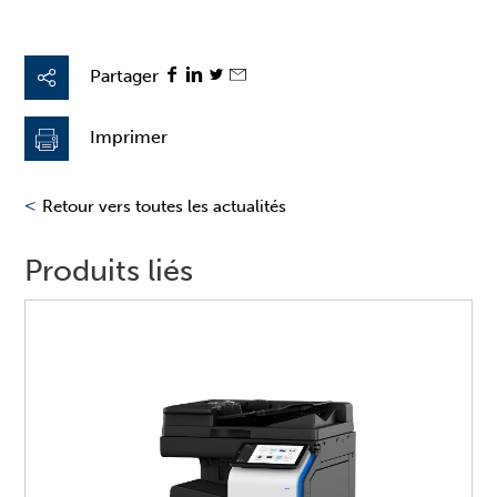
Partager
Imprimer
<
Retour vers toutes les actualités
Produits liés