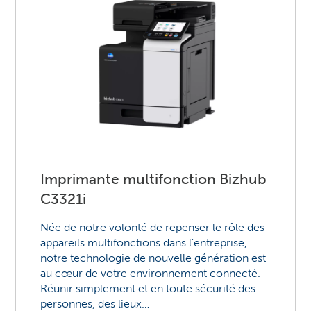
Imprimante multifonction Bizhub
C3321i
Née de notre volonté de repenser le rôle des
appareils multifonctions dans l'entreprise,
notre technologie de nouvelle génération est
au cœur de votre environnement connecté.
Réunir simplement et en toute sécurité des
personnes, des lieux…