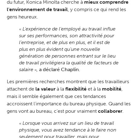
du futur, Konica Minolta cherche à
mieux comprendre
l'environnement de travail
, y compris ce qui rend les
gens heureux.
L’expérience de l’employé au travail influe
«
sur ses performances, son attractivité pour
l’entreprise, et de plus en plus, et il est de
plus en plus évident qu’une nouvelle
génération de personnes entrant sur le lieu
de travail privilégiera la qualité de facteurs de
salaire
,
a déclaré Chaplin.
»
Les premières recherches montrent que les travailleurs
attachent de
la valeur
à la
flexibilité
et à la
mobilité
,
mais il semble également que ces tendances
accroissent l’importance du bureau physique. Quand les
gens vont au bureau, c'est pour vraiment
collaborer
.
Lorsque vous arrivez sur un lieu de travail
«
physique, vous avez tendance à le faire non
seulement pour travailler, mais pour