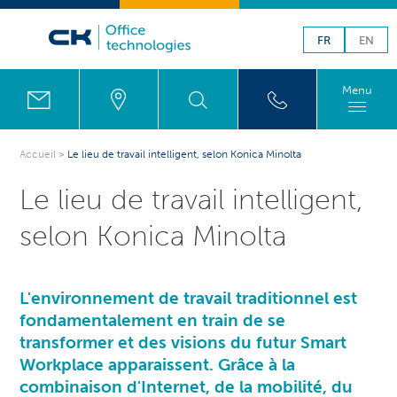
FR
EN
Menu
Accueil
>
Le lieu de travail intelligent, selon Konica Minolta
Le lieu de travail intelligent,
selon Konica Minolta
L'environnement de travail traditionnel est
fondamentalement en train de se
transformer et des visions du futur Smart
Workplace apparaissent. Grâce à la
combinaison d'Internet, de la mobilité, du