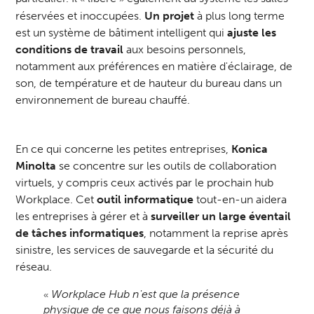
réservées et inoccupées.
Un projet
à plus long terme
est un système de bâtiment intelligent qui
ajuste les
conditions de travail
aux besoins personnels,
notamment aux préférences en matière d'éclairage, de
son, de température et de hauteur du bureau dans un
environnement de bureau chauffé.
En ce qui concerne les petites entreprises,
Konica
Minolta
se concentre sur les outils de collaboration
virtuels, y compris ceux activés par le prochain hub
Workplace. Cet
outil informatique
tout-en-un aidera
les entreprises à gérer et à
surveiller un large éventail
de tâches informatiques
, notamment la reprise après
sinistre, les services de sauvegarde et la sécurité du
réseau.
Workplace Hub n'est que la présence
«
physique de ce que nous faisons déjà à