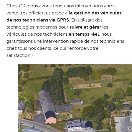
Chez CK, nous avons rendu nos interventions après-
vente très efficientes grâce à
la gestion des
véhicules
de nos techniciens via GPRS
. En utilisant des
technologies modernes pour
suivre et gérer
les
véhicules de nos techniciens
en temps réel
, nous
garantissons une intervention rapide de nos techniciens
chez tous nos clients, ce qui renforce votre
satisfaction !