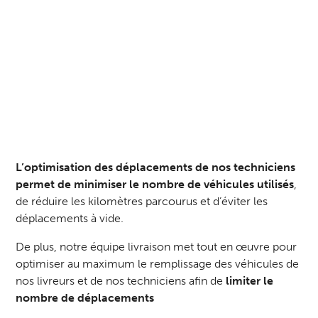
L’optimisation des déplacements de nos techniciens
permet de minimiser le nombre de véhicules utilisés
,
de réduire les kilomètres parcourus et d’éviter les
déplacements à vide.
De plus, notre équipe livraison met tout en œuvre pour
optimiser au maximum le remplissage des véhicules de
nos livreurs et de nos techniciens afin de
limiter le
nombre de déplacements