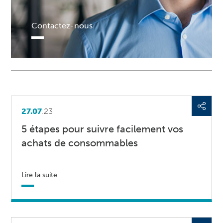
Contactez-nous
27.07
.23
5 étapes pour suivre facilement vos
achats de consommables
Lire la suite