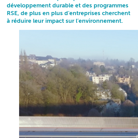
développement durable et des programmes
RSE, de plus en plus d’entreprises cherchent
à réduire leur impact sur l’environnement.