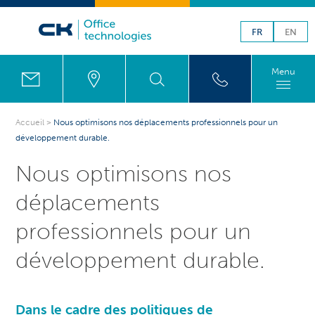
FR
EN
Menu
Accueil
>
Nous optimisons nos déplacements professionnels pour un
développement durable.
Nous optimisons nos
déplacements
professionnels pour un
développement durable.
Dans le cadre des politiques de