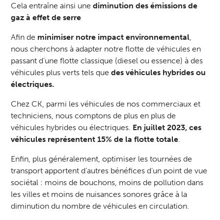
Cela entraîne ainsi une
diminution des émissions de
gaz à effet de serre
Afin de
minimiser notre impact environnemental
,
nous cherchons à adapter notre flotte de véhicules en
passant d’une flotte classique (diesel ou essence) à des
véhicules plus verts tels que
des véhicules hybrides ou
électriques.
Chez CK, parmi les véhicules de nos commerciaux et
techniciens, nous comptons de plus en plus de
véhicules hybrides ou électriques.
En juillet 2023, ces
véhicules représentent 15% de la flotte totale
.
Enfin, plus généralement, optimiser les tournées de
transport apportent d’autres bénéfices d’un point de vue
sociétal : moins de bouchons, moins de pollution dans
les villes et moins de nuisances sonores grâce à la
diminution du nombre de véhicules en circulation.