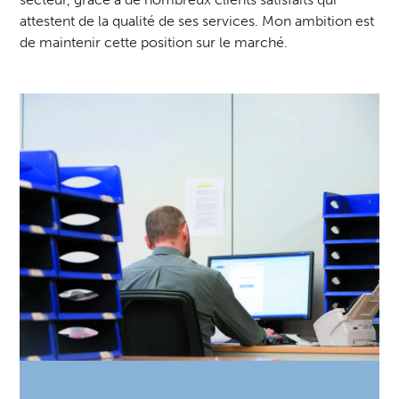
attestent de la qualité de ses services. Mon ambition est
de maintenir cette position sur le marché.