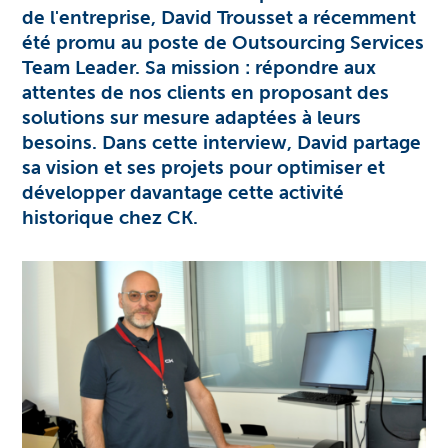
de l'entreprise,
David Trousset
a récemment
été promu au poste de
Outsourcing Services
Team Leader. Sa mission : répondre aux
attentes de nos clients en proposant des
solutions sur mesure adaptées à leurs
besoins. Dans cette interview, David partage
sa vision et ses projets pour optimiser et
développer davantage cette activité
historique chez CK.