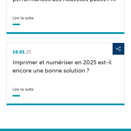
Lire la suite
16.01
.25
Imprimer et numériser en 2025 est-il
encore une bonne solution ?
Lire la suite