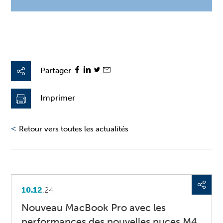
Partager
Imprimer
<
Retour vers toutes les actualités
10.12
.24
Nouveau MacBook Pro avec les
performances des nouvelles puces M4