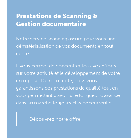
Prestations de Scanning &
Gestion documentaire
Notre service scanning assure pour vous une
dématérialisation de vos documents en tout
genre.
Il vous permet de concentrer tous vos efforts
sur votre activité et le développement de votre
entreprise. De notre côté, nous vous
garantissons des prestations de qualité tout en
vous permettant d’avoir une longueur d’avance
dans un marché toujours plus concurrentiel.
Découvrez notre offre