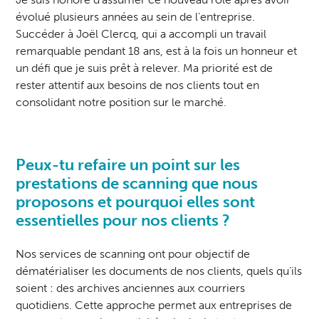
évolué plusieurs années au sein de l’entreprise.
Succéder à Joël Clercq, qui a accompli un travail
remarquable pendant 18 ans, est à la fois un honneur et
un défi que je suis prêt à relever. Ma priorité est de
rester attentif aux besoins de nos clients tout en
consolidant notre position sur le marché.
Peux-tu refaire un point sur les
prestations de scanning
que nous
proposons et pourquoi elles sont
essentielles pour nos clients ?
Nos services de scanning ont pour objectif de
dématérialiser les documents de nos clients, quels qu’ils
soient : des archives anciennes aux courriers
quotidiens. Cette approche permet aux entreprises de