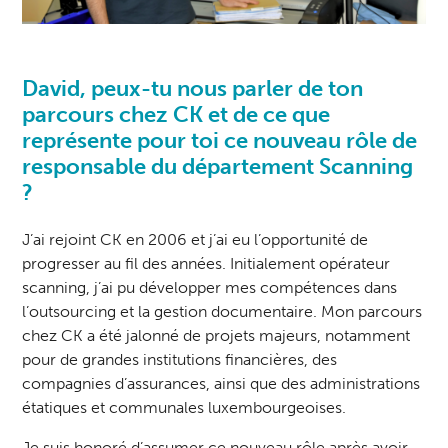
David, peux-tu nous parler de ton
parcours chez CK et de ce que
représente pour toi ce nouveau rôle de
responsable du département Scanning
?
J’ai rejoint CK en 2006 et j’ai eu l’opportunité de
progresser au fil des années. Initialement opérateur
scanning, j’ai pu développer mes compétences dans
l’outsourcing et la gestion documentaire. Mon parcours
chez CK a été jalonné de projets majeurs, notamment
pour de grandes institutions financières, des
compagnies d’assurances, ainsi que des administrations
étatiques et communales luxembourgeoises.
Je suis honoré d’assumer ce nouveau rôle après avoir