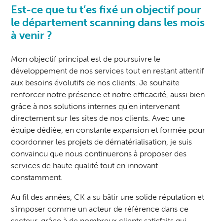
Est-ce que tu t’es fixé un objectif pour
le département scanning dans les mois
à venir ?
Mon objectif principal est de poursuivre le
développement de nos services tout en restant attentif
aux besoins évolutifs de nos clients. Je souhaite
renforcer notre présence et notre efficacité, aussi bien
grâce à nos solutions internes qu’en intervenant
directement sur les sites de nos clients. Avec une
équipe dédiée, en constante expansion et formée pour
coordonner les projets de dématérialisation, je suis
convaincu que nous continuerons à proposer des
services de haute qualité tout en innovant
constamment.
Au fil des années, CK a su bâtir une solide réputation et
s’imposer comme un acteur de référence dans ce
secteur, grâce à de nombreux clients satisfaits qui