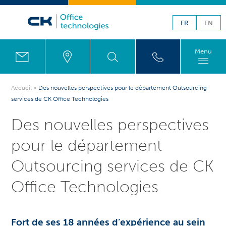
FR
EN
Menu
Accueil
>
Des nouvelles perspectives pour le département Outsourcing
services de CK Office Technologies
Des nouvelles perspectives
pour le département
Outsourcing services de CK
Office Technologies
Fort de ses 18 années d’expérience au sein