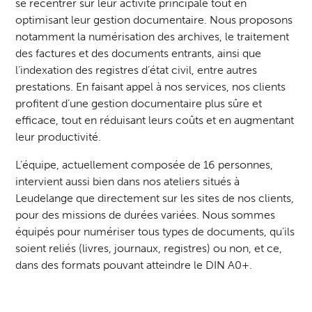
se recentrer sur leur activité principale tout en
optimisant leur gestion documentaire. Nous proposons
notamment la numérisation des archives, le traitement
des factures et des documents entrants, ainsi que
l’indexation des registres d’état civil, entre autres
prestations. En faisant appel à nos services, nos clients
profitent d’une gestion documentaire plus sûre et
efficace, tout en réduisant leurs coûts et en augmentant
leur productivité.
L’équipe, actuellement composée de 16 personnes,
intervient aussi bien dans nos ateliers situés à
Leudelange que directement sur les sites de nos clients,
pour des missions de durées variées. Nous sommes
équipés pour numériser tous types de documents, qu’ils
soient reliés (livres, journaux, registres) ou non, et ce,
dans des formats pouvant atteindre le DIN A0+.