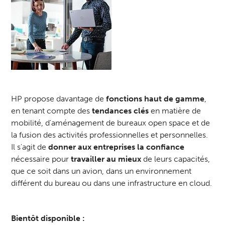
HP propose davantage de
fonctions haut de gamme
,
en tenant compte des
tendances clés
en matière de
mobilité, d'aménagement de bureaux open space et de
la fusion des activités professionnelles et personnelles.
Il s'agit de
donner aux entreprises la confiance
nécessaire pour
travailler au mieux
de leurs capacités,
que ce soit dans un avion, dans un environnement
différent du bureau ou dans une infrastructure en cloud.
Bientôt disponible :