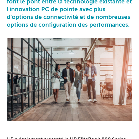
font le pont entre la technologie existante et
l'innovation PC de pointe avec plus
d'options de connectivité et de nombreuses
options de configuration des performances.