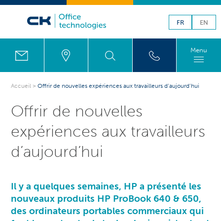
FR
EN
Menu
Accueil
>
Offrir de nouvelles expériences aux travailleurs d’aujourd’hui
Offrir de nouvelles
expériences aux travailleurs
d’aujourd’hui
Il y a quelques semaines, HP a présenté les
nouveaux produits HP ProBook 640 & 650,
des ordinateurs portables commerciaux qui