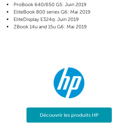
ProBook 640/650 G5: Juin 2019
EliteBook 800 series G6: Mai 2019
EliteDisplay E324q: Juin 2019
ZBook 14u and 15u G6: Mai 2019
Découvrir les produits HP