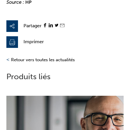
Source :
HP
Partager
Imprimer
<
Retour vers toutes les actualités
Produits liés