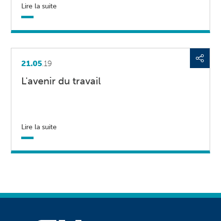
Lire la suite
21.05
.19
L'avenir du travail
Lire la suite