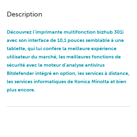
Description
Découvrez l’imprimante multifonction bizhub 301i
avec son interface de 10,1 pouces semblable à une
tablette, qui lui confère la meilleure expérience
utilisateur du marché, les meilleures fonctions de
sécurité avec le moteur d’analyse antivirus
Bitdefender intégré en option, les services à distance,
les services informatiques de Konica Minolta et bien
plus encore.