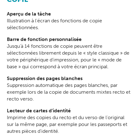
Aperçu de la tâche
Illustration à l'écran des fonctions de copie
sélectionnées.
Barre de fonction personnalisée
Jusqu’à 14 fonctions de copie peuvent être
sélectionnées librement depuis le « style classique » de
votre périphérique d’impression, pour le « mode de
base » qui correspond à votre écran principal.
Suppression des pages blanches
Suppression automatique des pages blanches, par
exemple lors de la copie de documents mixtes recto et
recto verso.
Lecteur de cartes d'identité
Imprime des copies du recto et du verso de l'original
sur la même page, par exemple pour les passeports et
autres pièces d'identité.