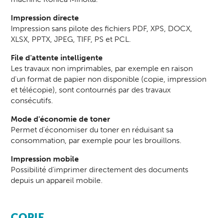
Impression directe
Impression sans pilote des fichiers PDF, XPS, DOCX,
XLSX, PPTX, JPEG, TIFF, PS et PCL.
File d'attente intelligente
Les travaux non imprimables, par exemple en raison
d'un format de papier non disponible (copie, impression
et télécopie), sont contournés par des travaux
consécutifs.
Mode d'économie de toner
Permet d'économiser du toner en réduisant sa
consommation, par exemple pour les brouillons.
Impression mobile
Possibilité d'imprimer directement des documents
depuis un appareil mobile.
COPIE