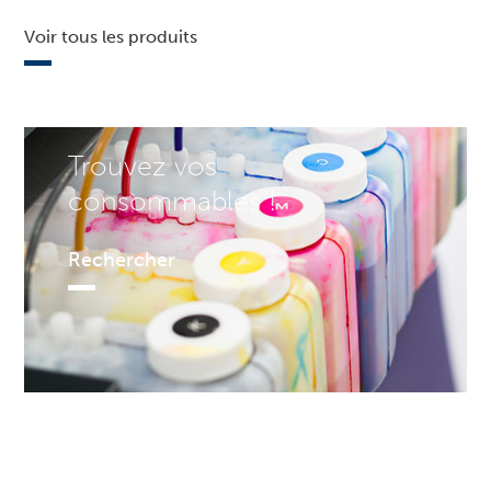
Voir tous les produits
Trouvez vos
consommables !
Rechercher