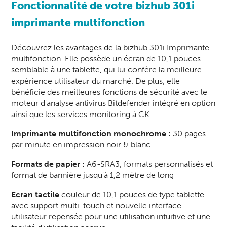
Fonctionnalité de votre bizhub 301i
imprimante multifonction
Découvrez les avantages de la bizhub 301i Imprimante
multifonction. Elle possède un écran de 10,1 pouces
semblable à une tablette, qui lui confère la meilleure
expérience utilisateur du marché. De plus, elle
bénéficie des meilleures fonctions de sécurité avec le
moteur d'analyse antivirus Bitdefender intégré en option
ainsi que les services
monitoring à CK
.
Imprimante multifonction monochrome :
30 pages
par minute en impression noir & blanc
Formats de papier :
A6-SRA3, formats personnalisés et
format de bannière jusqu'à 1,2 mètre de long
Ecran tactile
couleur de 10,1 pouces de type tablette
avec support multi-touch et nouvelle interface
utilisateur repensée pour une utilisation intuitive et une