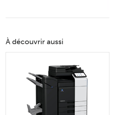
À découvrir aussi