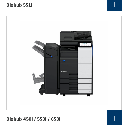
+
Bizhub 551i
+
Bizhub 450i / 550i / 650i