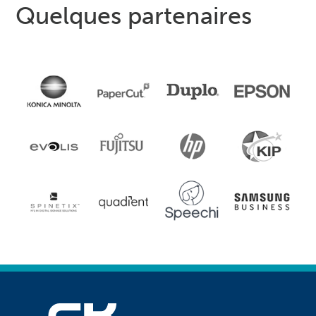
Quelques partenaires