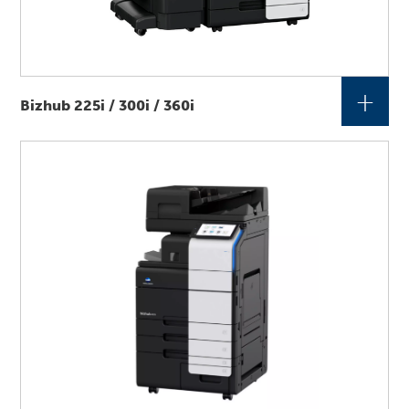
+
Bizhub 225i / 300i / 360i