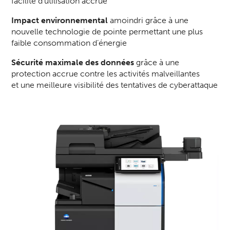
facilité d'utilisation accrue
Impact environnemental
amoindri grâce à une
nouvelle technologie de pointe permettant une plus
faible consommation d’énergie
Sécurité maximale des données
grâce à une
protection accrue contre les activités malveillantes
et une meilleure visibilité des tentatives de cyberattaque