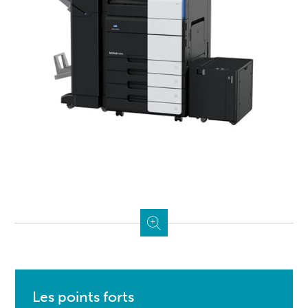
Les points forts