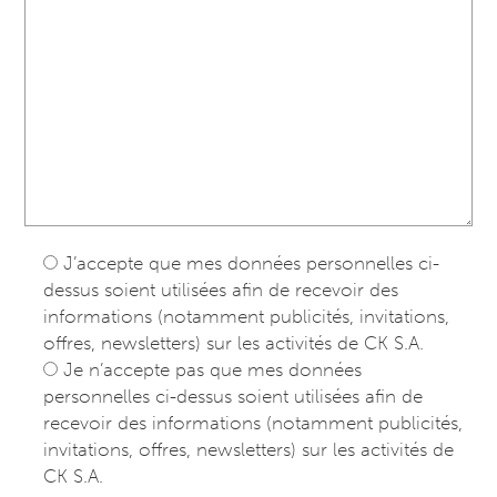
J’accepte que mes données personnelles ci-
dessus soient utilisées afin de recevoir des
informations (notamment publicités, invitations,
offres, newsletters) sur les activités de CK S.A.
Je n’accepte pas que mes données
personnelles ci-dessus soient utilisées afin de
recevoir des informations (notamment publicités,
invitations, offres, newsletters) sur les activités de
CK S.A.