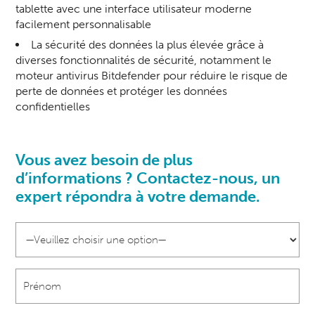
tablette avec une interface utilisateur moderne
facilement personnalisable
La sécurité des données la plus élevée grâce à
diverses fonctionnalités de sécurité, notamment le
moteur antivirus Bitdefender pour réduire le risque de
perte de données et protéger les données
confidentielles
Vous avez besoin de plus
d’informations ? Contactez-nous, un
expert
répondra à votre demande.