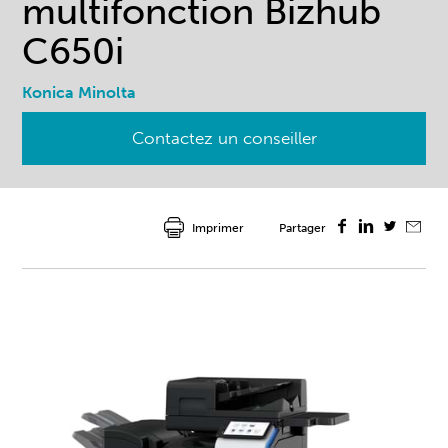
multifonction Bizhub
C650i
Konica Minolta
Contactez un conseiller
Imprimer
Partager