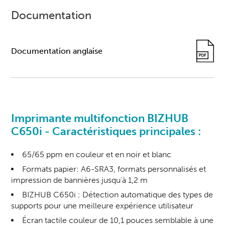
Documentation
Documentation anglaise
Imprimante multifonctio
n BIZHUB
C650i - Caractéristiques principales :
65/65 ppm en couleur et en noir et blanc
Formats papier: A6-SRA3, formats personnalisés et
impression de bannières jusqu'à 1,2 m
BIZHUB C650i : Détection automatique des types de
supports pour une meilleure expérience utilisateur
Écran tactile couleur de 10,1 pouces semblable à une