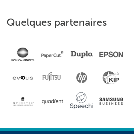
Quelques partenaires