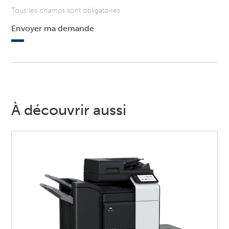
Tous les champs sont obligatoires
Envoyer ma demande
À découvrir aussi