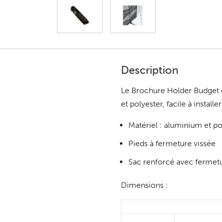
Description
Le Brochure Holder Budget 
et polyester, facile à install
Matériel : aluminium et po
Pieds à fermeture vissée
Sac renforcé avec fermetu
Dimensions :