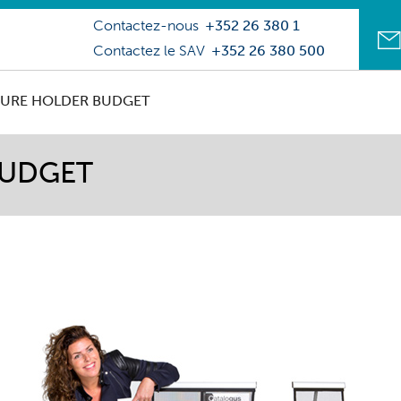
Contactez-nous
+352 26 380 1
Contactez le SAV
+352 26 380 500
URE HOLDER BUDGET
BUDGET