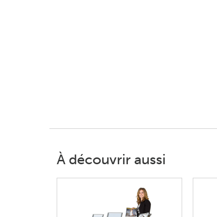
À découvrir aussi