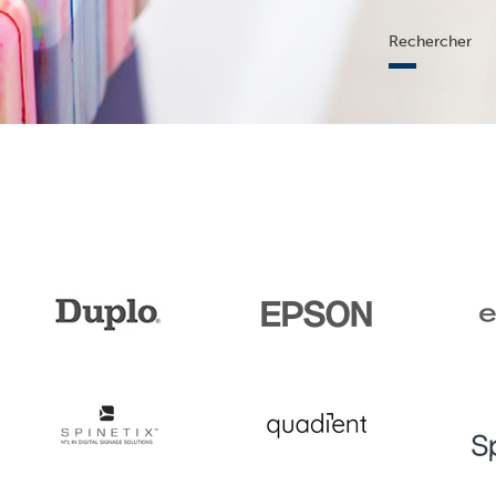
Rechercher