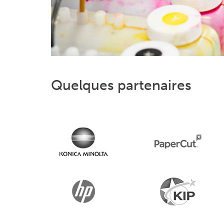
Quelques partenaires