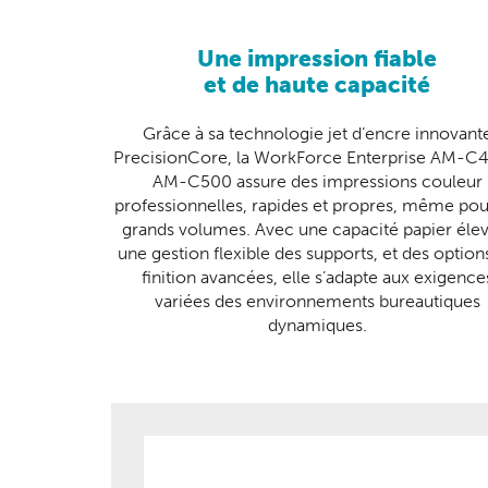
Une impression fiable
et de haute capacité
Grâce à sa technologie jet d’encre innovant
PrecisionCore, la WorkForce Enterprise AM-C4
AM-C500 assure des impressions couleur
professionnelles, rapides et propres, même pou
grands volumes. Avec une capacité papier éle
une gestion flexible des supports, et des option
finition avancées, elle s’adapte aux exigence
variées des environnements bureautiques
dynamiques.