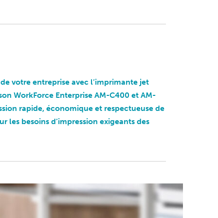
de votre entreprise avec l’imprimante jet
pson WorkForce Enterprise AM-C400 et AM-
ession rapide, économique et respectueuse de
ur les besoins d’impression exigeants des