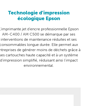
Technologie d'impression
écologique
Epson
L’imprimante jet d’encre professionnelle Epson
AM-C400 / AM C500 se démarque par ses
interventions de maintenance réduites et ses
consommables longue durée. Elle permet aux
ntreprises de générer moins de déchets grâce à
ses cartouches haute capacité et à un système
d’impression simplifié, réduisant ainsi l’impact
environnemental.