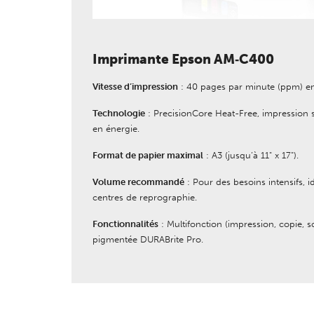
Imprimante Epson AM‑C400
Vitesse d’impression
: 40 pages par minute (ppm) en 
Technologie
: PrecisionCore Heat-Free, impression
en énergie.
Format de papier maximal
: A3 (jusqu’à 11" x 17").
Volume recommandé
: Pour des besoins intensifs, 
centres de reprographie.
Fonctionnalités
: Multifonction (impression, copie, s
pigmentée DURABrite Pro.