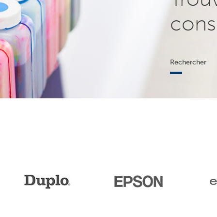
cons
Rechercher