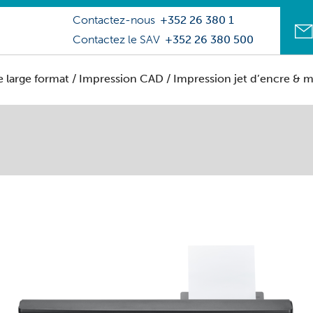
Contactez-nous
+352 26 380 1
Contactez le SAV
+352 26 380 500
 large format
/
Impression CAD
/
Impression jet d’encre & 