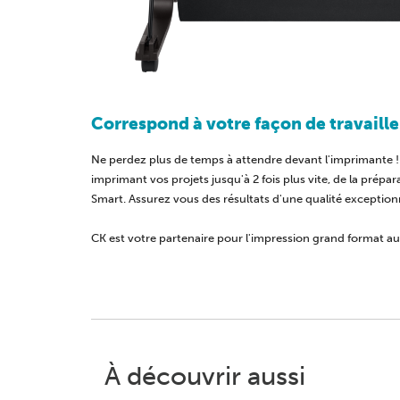
Correspond à votre façon de travaille
Ne perdez plus de temps à attendre devant l'imprimante !
imprimant vos projets jusqu'à 2 fois plus vite, de la prépar
Smart. Assurez vous des résultats d'une qualité exceptionn
CK
est votre partenaire pour l'impression grand format 
À découvrir aussi