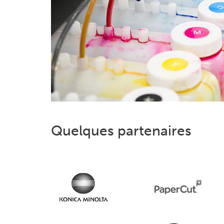
Quelques partenaires