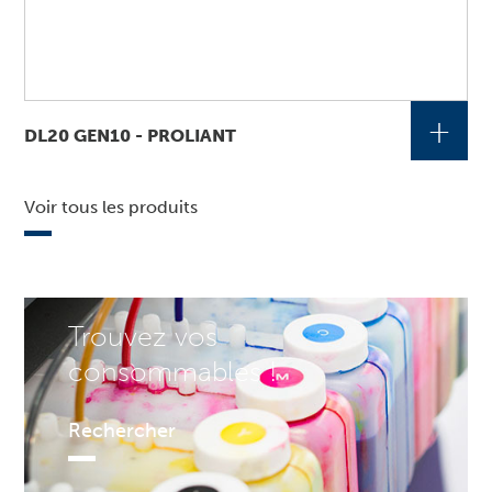
+
DL20 GEN10 - PROLIANT
Voir tous les produits
Trouvez vos
consommables !
Rechercher