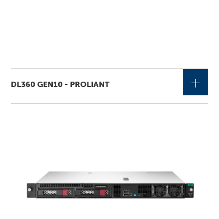
+
DL360 GEN10 - PROLIANT