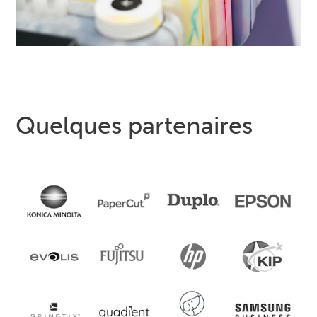
Quelques partenaires