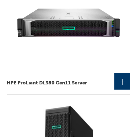
+
HPE ProLiant DL380 Gen11 Server