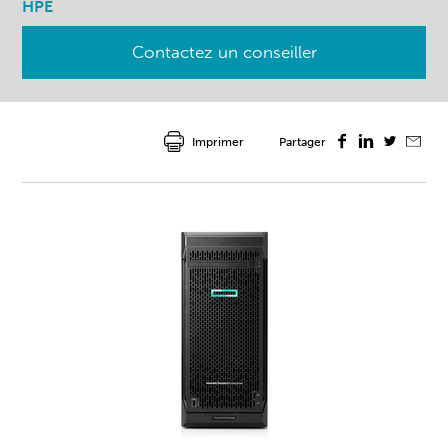
HPE
Contactez un conseiller
Imprimer
Partager