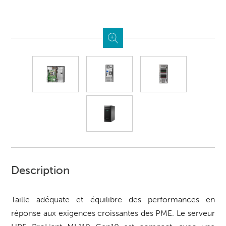
Description
Taille adéquate et équilibre des performances en
réponse aux exigences croissantes des PME. Le serveur