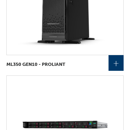
+
ML350 GEN10 - PROLIANT