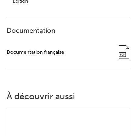
Edition
Documentation
Documentation française
À découvrir aussi