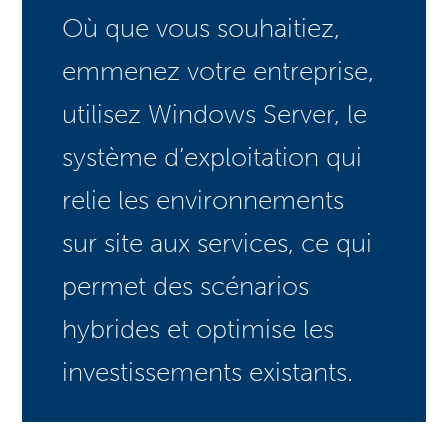
Où que vous souhaitiez,
emmenez votre entreprise,
utilisez Windows Server, le
système d’exploitation qui
relie les environnements
sur site aux services, ce qui
permet des scénarios
hybrides et optimise les
investissements existants.