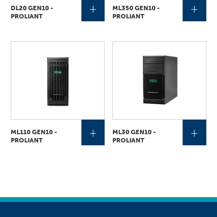
+
+
DL20 GEN10 -
ML350 GEN10 -
PROLIANT
PROLIANT
+
+
ML110 GEN10 -
ML30 GEN10 -
PROLIANT
PROLIANT