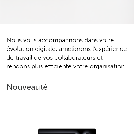
Nous vous accompagnons dans votre
évolution digitale, améliorons l’expérience
de travail de vos collaborateurs et
rendons plus efficiente votre organisation.
Nouveauté