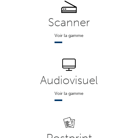
Scanner
Voir la gamme
Audiovisuel
Voir la gamme