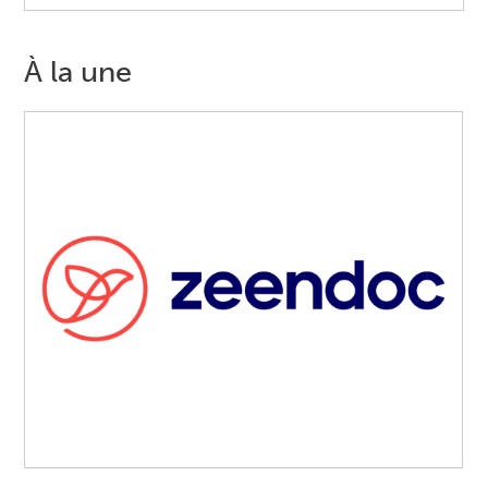
À la une