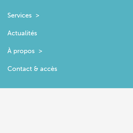
Services
Actualités
À propos
Contact & accès