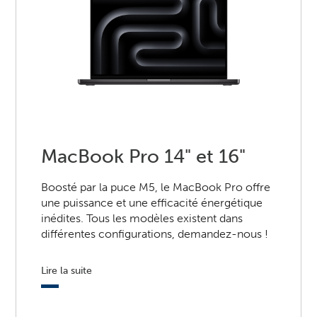
MacBook Pro 14" et 16"
Boosté par la puce M5, le MacBook Pro offre
une puissance et une efficacité énergétique
inédites. Tous les modèles existent dans
différentes configurations, demandez-nous !
Lire la suite