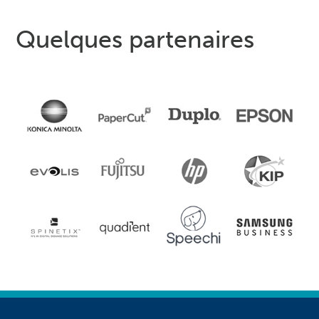
Quelques partenaires