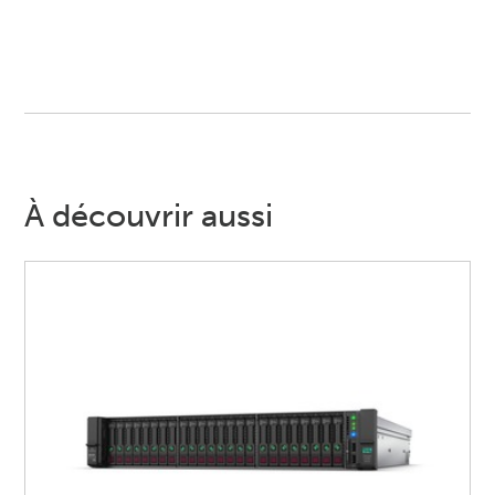
À découvrir aussi