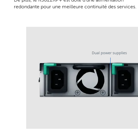
redondante pour une meilleure continuité des services.