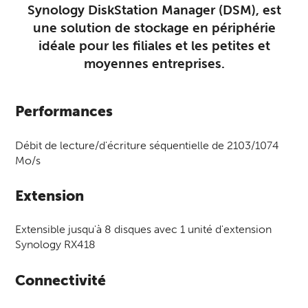
Synology DiskStation Manager (DSM), est
une solution de stockage en périphérie
idéale pour les filiales et les petites et
moyennes entreprises.
Performances
Débit de lecture/d'écriture séquentielle de 2103/1074
Mo/s
Extension
Extensible jusqu'à 8 disques avec 1 unité d'extension
Synology RX418
Connectivité