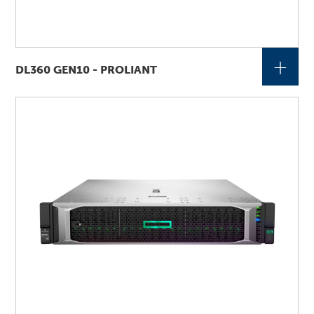
+
DL360 GEN10 - PROLIANT