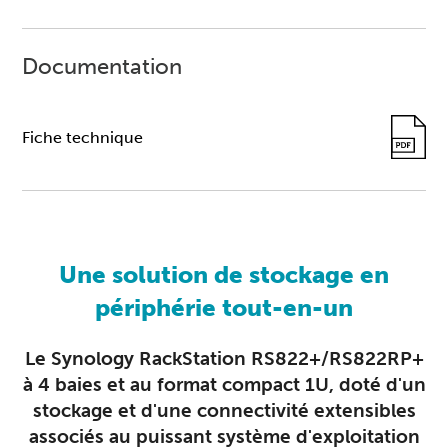
Documentation
Fiche technique
Une solution de stockage en
périphérie tout-en-un
Le Synology RackStation RS822+/RS822RP+
à 4 baies et au format compact 1U, doté d'un
stockage et d'une connectivité extensibles
associés au puissant système d'exploitation