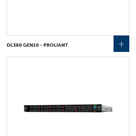
+
DL380 GEN10 - PROLIANT