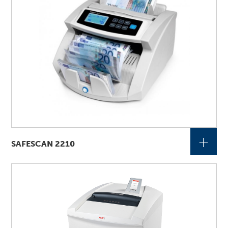
+
SAFESCAN 2210