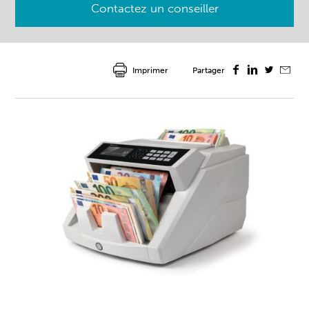
Contactez un conseiller
Imprimer
Partager