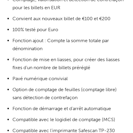
pour les billets en EUR
Convient aux nouveaux billet de €100 et €200
100% testé pour Euro
Fonction ajout : Compte la somme totale par
dénomination
Fonction de mise en liasses, pour créer des liasses
fixes d’un nombre de billets préréglé
Pavé numérique convivial
Option de comptage de feuilles (comptage libre)
sans détection de contrefaçon
Fonction de démarrage et d’arrêt automatique
Compatible avec le logidiel de comptage (MCS)
Compatible avec l’imprimante Safescan TP-230