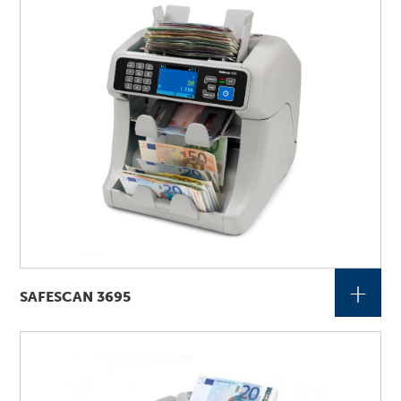
+
SAFESCAN 3695