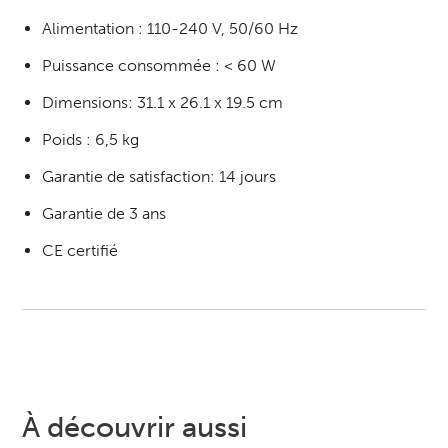
Alimentation : 110-240 V, 50/60 Hz
Puissance consommée : < 60 W
Dimensions: 31.1 x 26.1 x 19.5 cm
Poids : 6,5 kg
Garantie de satisfaction: 14 jours
Garantie de 3 ans
CE certifié
À découvrir aussi