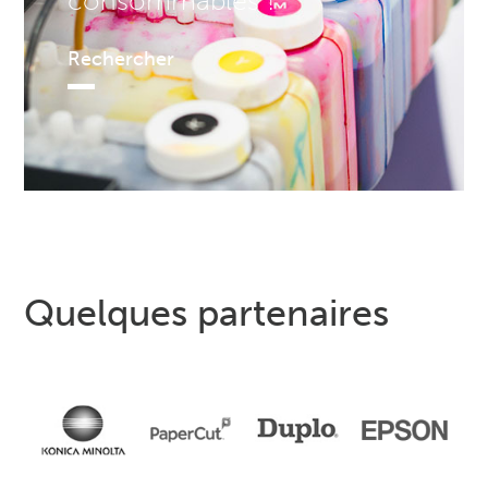
consommables !
Rechercher
Quelques partenaires