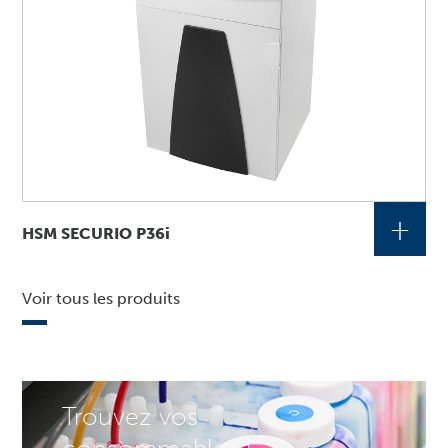
+
HSM SECURIO P36i
Voir tous les produits
Trouvez vos