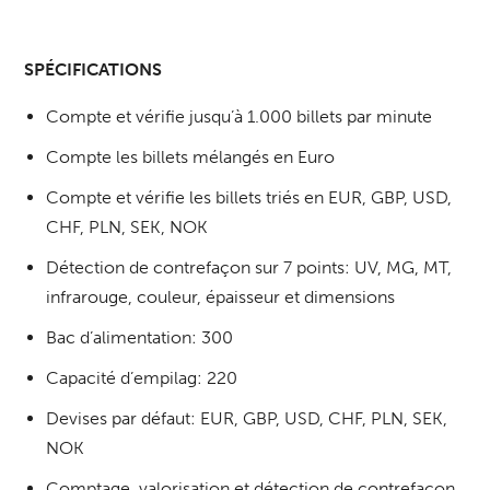
SPÉCIFICATIONS
Compte et vérifie jusqu’à 1.000 billets par minute
Compte les billets mélangés en Euro
Compte et vérifie les billets triés en EUR, GBP, USD,
CHF, PLN, SEK, NOK
Détection de contrefaçon sur 7 points: UV, MG, MT,
infrarouge, couleur, épaisseur et dimensions
Bac d’alimentation: 300
Capacité d’empilag: 220
Devises par défaut: EUR, GBP, USD, CHF, PLN, SEK,
NOK
Comptage, valorisation et détection de contrefaçon