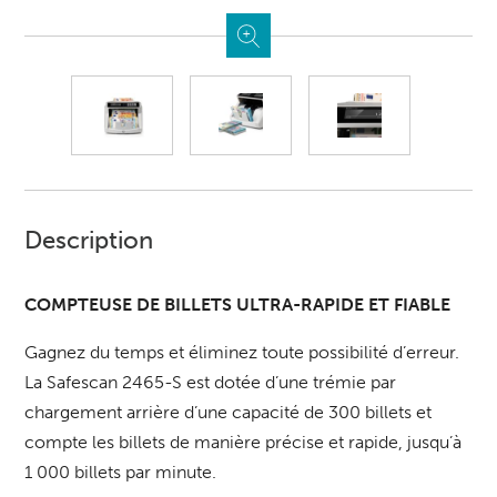
Description
COMPTEUSE DE BILLETS ULTRA-RAPIDE ET FIABLE
Gagnez du temps et éliminez toute possibilité d’erreur.
La Safescan 2465-S est dotée d’une trémie par
chargement arrière d’une capacité de 300 billets et
compte les billets de manière précise et rapide, jusqu’à
1 000 billets par minute.