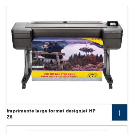
+
Imprimante large format designjet HP
Z6