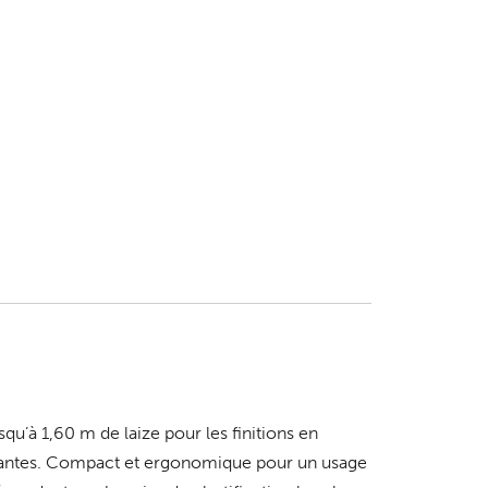
qu’à 1,60 m de laize pour les finitions en
urantes. Compact et ergonomique pour un usage