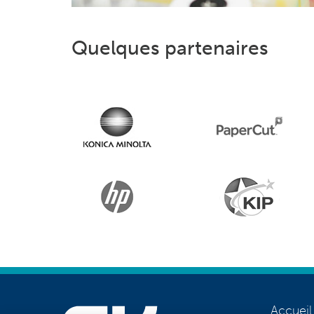
Quelques partenaires
Accueil