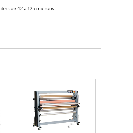
films de 42 à 125 microns