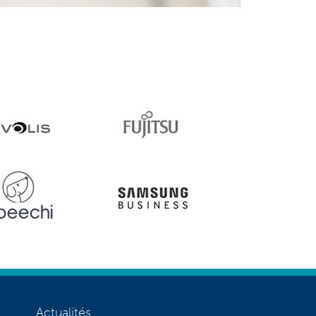
Actualités