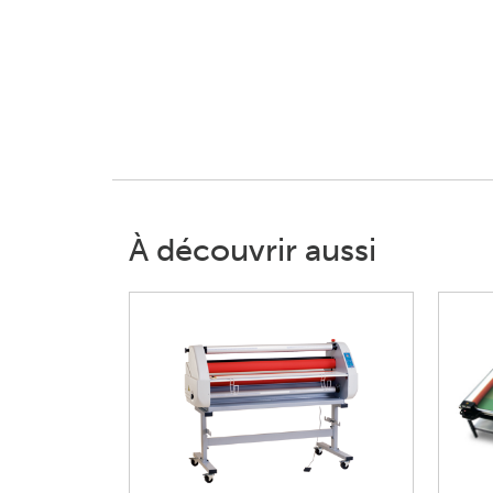
À découvrir aussi