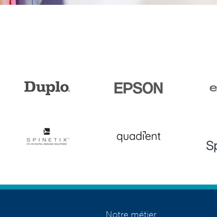
Notre métier