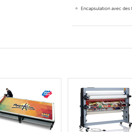
Encapsulation avec des 