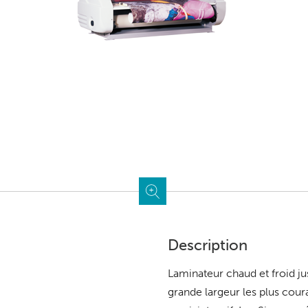
Description
Laminateur chaud et froid jus
grande largeur les plus co