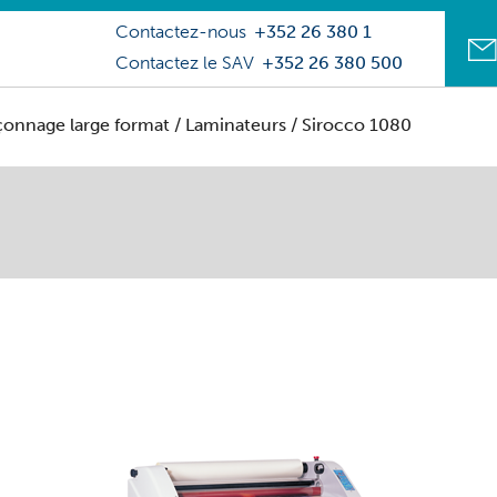
Contactez-nous
+352 26 380 1
Contactez le SAV
+352 26 380 500
açonnage large format
/
Laminateurs
/ Sirocco 1080