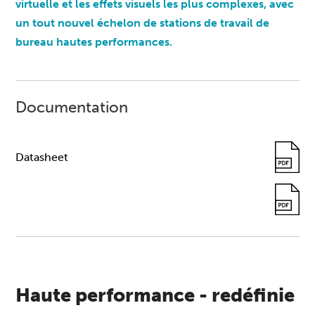
virtuelle et les effets visuels les plus complexes, avec
un tout nouvel échelon de stations de travail de
bureau hautes performances.
Documentation
Datasheet
Haute performance - redéfinie