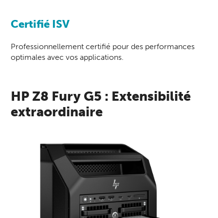
Certifié ISV
Professionnellement certifié pour des performances
optimales avec vos applications.
HP Z8 Fury G5 : Extensibilité
extraordinaire