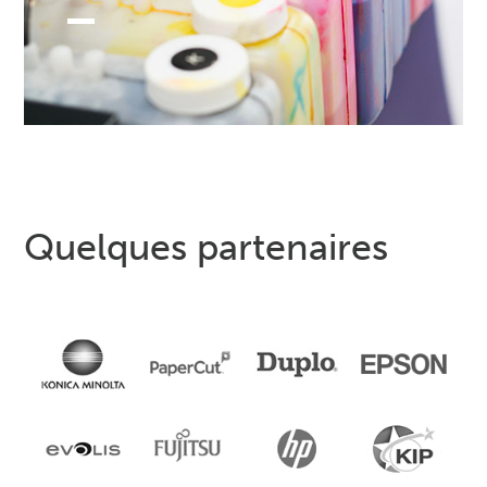
Quelques partenaires