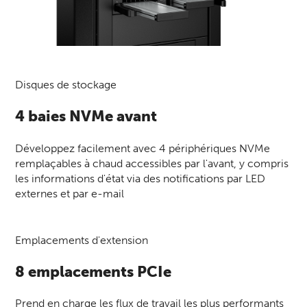
Disques de stockage
4 baies NVMe avant
Développez facilement avec 4 périphériques NVMe
remplaçables à chaud accessibles par l'avant, y compris
les informations d'état via des notifications par LED
externes et par e-mail
Emplacements d'extension
8 emplacements PCIe
Prend en charge les flux de travail les plus performants