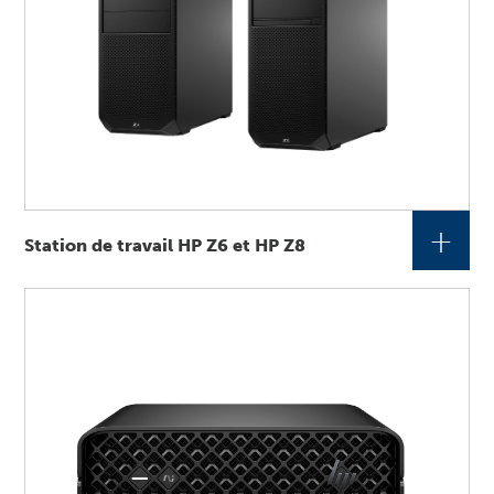
+
Station de travail HP Z6 et HP Z8