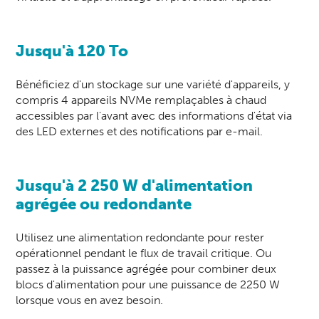
Jusqu'à 120 To
Bénéficiez d'un stockage sur une variété d'appareils, y
compris 4 appareils NVMe remplaçables à chaud
accessibles par l'avant avec des informations d'état via
des LED externes et des notifications par e-mail.
Jusqu'à 2 250 W d'alimentation
agrégée ou redondante
Utilisez une alimentation redondante pour rester
opérationnel pendant le flux de travail critique. Ou
passez à la puissance agrégée pour combiner deux
blocs d'alimentation pour une puissance de 2250 W
lorsque vous en avez besoin.