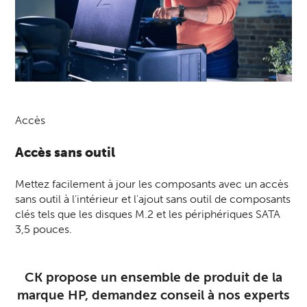
Accès
Accès sans outil
Mettez facilement à jour les composants avec un accès
sans outil à l'intérieur et l'ajout sans outil de composants
clés tels que les disques M.2 et les périphériques SATA
3,5 pouces.
CK
propose un ensemble de produit de la
marque HP,
demandez conseil à nos experts