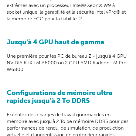
extrêmes avec un processeur Intel® Xeon® W9 à
socket unique, la gérabilité et la sécurité Intel vPro® et
la mémoire ECC pour la fiabilité. 2
Jusqu'à 4 GPU haut de gamme
Une première pour les PC de bureau Z - jusqu'à 4 GPU
NVIDIA RTX TM A6000 ou 2 GPU AMD Radeon TM Pro
W6800.
Configurations de mémoire ultra
rapides jusqu'à 2 To DDR5
Exécutez des charges de travail gourmandes en
mémoire avec jusqu'à 2 To de mémoire DDR5 pour des
performances de rendu, de simulation, de production
virtuelle et d'apprentissage en profondeur rapides.