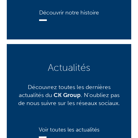
Découvrir notre histoire
Actualités
Découvrez toutes les dernières
actualités du
CK Group
. N’oubliez pas
de nous suivre sur les réseaux sociaux.
Voir toutes les actualités