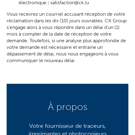
électronique
:
satisfaction@ck.lu
Vous recevrez un courriel accusant réception de votre
réclamation dans les dix (10) jours ouvrables. CK Group
s’engage alors à vous répondre dans un délai d’un (1)
mois à compter de la date de réception de votre
demande. Toutefois, si une analyse plus approfondie de
votre demande est nécessaire et entraine un
dépassement de délai, nous nous engageons à vous
communiquer le nouveau délai.
À propos
Votre fournisseur de traceurs,
imprimantes et photocopieurs