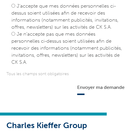
J’accepte que mes données personnelles ci-
dessus soient utilisées afin de recevoir des
informations (notamment publicités, invitations,
offres, newsletters) sur les activités de CK S.A.
Je n’accepte pas que mes données
personnelles ci-dessus soient utilisées afin de
recevoir des informations (notamment publicités,
invitations, offres, newsletters) sur les activités de
CK S.A.
Tous les champs sont obligatoires
Envoyer ma demande
Charles Kieffer Group