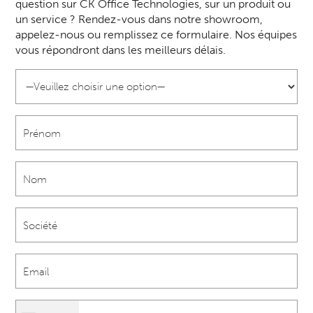
question sur CK Office Technologies, sur un produit ou
un service ? Rendez-vous dans notre showroom,
appelez-nous ou remplissez ce formulaire. Nos équipes
vous répondront dans les meilleurs délais.