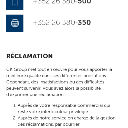
+352 26 380-
500
+352 26 380-
350
RÉCLAMATION
CK Group met tout en œuvre pour vous apporter la
meilleure qualité dans ses différentes prestations.
Cependant, des insatisfactions ou des difficultés
peuvent survenir. Vous avez alors la possibilité
d’exprimer une réclamation :
Auprès de votre responsable commercial qui
reste votre interlocuteur privilégié
Auprès de notre service en charge de la gestion
des réclamations, par courrier