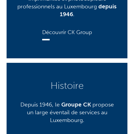
professionnels au Luxembourg
depuis
1946
.
Découvrir CK Group
Histoire
Depuis 1946, le
Groupe CK
propose
un large éventail de services au
Luxembourg.