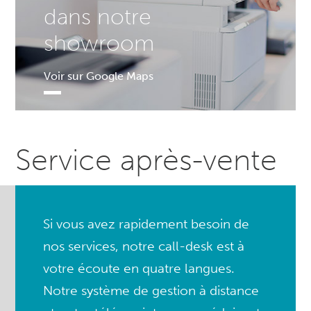
dans notre
showroom
Voir sur Google Maps
Service après-vente
Si vous avez rapidement besoin de
nos services, notre call-desk est à
votre écoute en quatre langues.
Notre système de gestion à distance