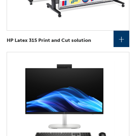
+
HP Latex 315 Print and Cut solution