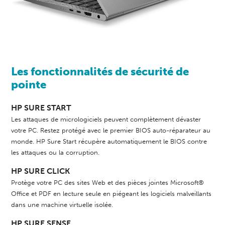
Les fonctionnalités de sécurité de
pointe
HP SURE START
Les attaques de micrologiciels peuvent complètement dévaster
votre PC. Restez protégé avec le premier BIOS auto-réparateur au
monde. HP Sure Start récupère automatiquement le BIOS contre
les attaques ou la corruption.
HP SURE CLICK
Protège votre PC des sites Web et des pièces jointes Microsoft®
Office et PDF en lecture seule en piégeant les logiciels malveillants
dans une machine virtuelle isolée.
HP SURE SENSE