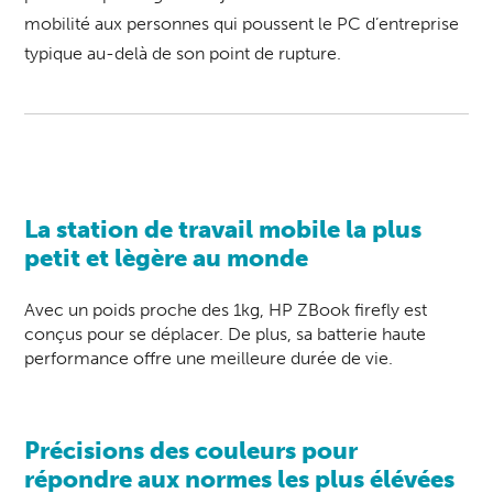
mobilité aux personnes qui poussent le PC d’entreprise
typique au-delà de son point de rupture.
La station de travail mobile la plus
petit et lègère au monde
Avec un poids proche des 1kg, HP ZBook firefly est
conçus pour se déplacer. De plus, sa batterie haute
performance offre une meilleure durée de vie.
Précisions des couleurs pour
répondre aux normes les plus élévées