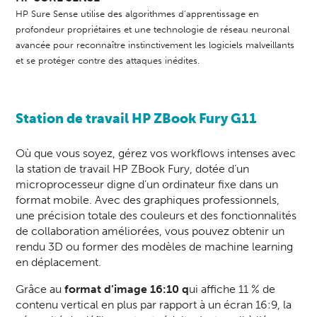
HP Sure Sense utilise des algorithmes d'apprentissage en
profondeur propriétaires et une technologie de réseau neuronal
avancée pour reconnaître instinctivement les logiciels malveillants
et se protéger contre des attaques inédites.
Station de travail HP ZBook Fury G11
Où que vous soyez, gérez vos workflows intenses avec
la station de travail HP ZBook Fury, dotée d’un
microprocesseur digne d’un ordinateur fixe dans un
format mobile. Avec des graphiques professionnels,
une précision totale des couleurs et des fonctionnalités
de collaboration améliorées, vous pouvez obtenir un
rendu 3D ou former des modèles de machine learning
en déplacement.
Grâce au
format d’image 16:10 q
ui affiche 11 % de
contenu vertical en plus par rapport à un écran 16:9, la