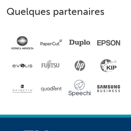
Quelques partenaires