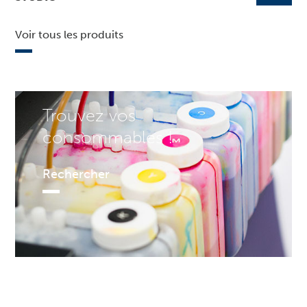
Voir tous les produits
Trouvez vos
consommables !
Rechercher