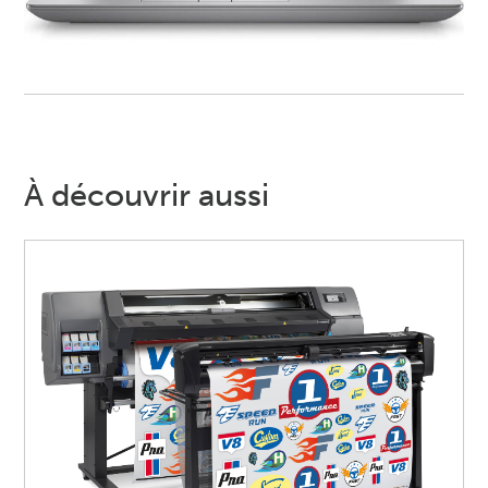
À découvrir aussi