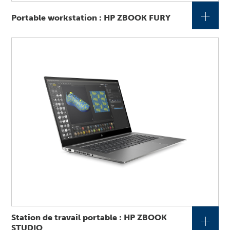
+
Portable workstation : HP ZBOOK FURY
+
Station de travail portable : HP ZBOOK
STUDIO