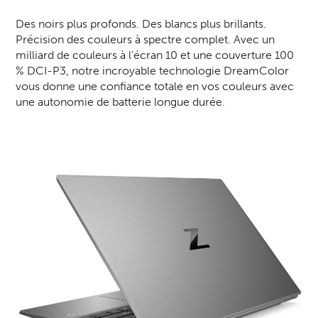
Des noirs plus profonds. Des blancs plus brillants.
Précision des couleurs à spectre complet. Avec un
milliard de couleurs à l'écran 10 et une couverture 100
% DCI-P3, notre incroyable technologie DreamColor
vous donne une confiance totale en vos couleurs avec
une autonomie de batterie longue durée.