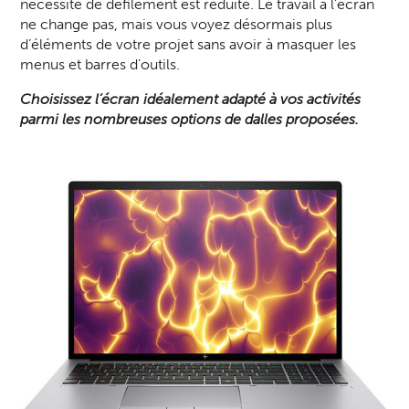
nécessité de défilement est réduite. Le travail à l’écran
ne change pas, mais vous voyez désormais plus
d’éléments de votre projet sans avoir à masquer les
menus et barres d’outils.
Choisissez l’écran idéalement adapté à vos activités
parmi les nombreuses options de dalles proposées.