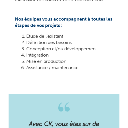
Nos équipes vous accompagnent à toutes les
étapes de vos projets :
Etude de l’existant
Définition des besoins
Conception et/ou développement
Intégration
Mise en production
Assistance / maintenance
Avec CK, vous êtes sur de