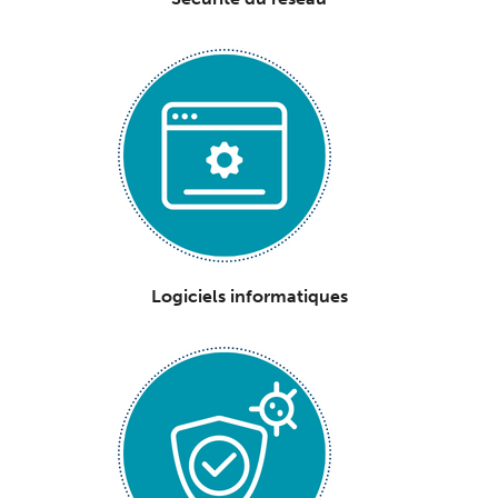
Logiciels informatiques