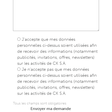
J'accepte que mes données
personnelles ci-dessus soient utilisées afin
de recevoir des informations (notamment
publicités, invitations, offres, newsletters)
sur les activités de CK S.A.
Je n'accepte pas que mes données
personnelles ci-dessus soient utilisées afin
de recevoir des informations (notamment
publicités, invitations, offres, newsletters)
sur les activités de CK S.A.
Tous les champs sont obligatoires
Envoyer ma demande