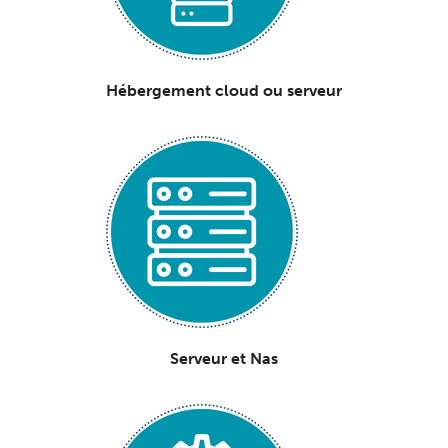
Hébergement cloud
ou
serveur
Serveur et Nas