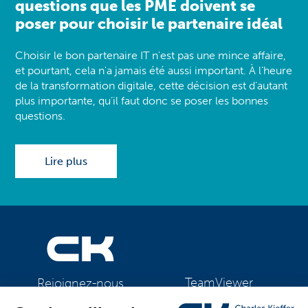
questions que les PME doivent se
poser pour choisir le partenaire idéal
Choisir le bon partenaire IT n'est pas une mince affaire,
et pourtant, cela n'a jamais été aussi important. À l’heure
de la transformation digitale, cette décision est d’autant
plus importante, qu’il faut donc se poser les bonnes
questions.
Lire plus
TeamViewer
Rejoignez-nous