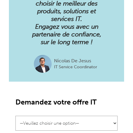
choisir le meilleur des
produits, solutions et
services IT.
Engagez vous avec un
partenaire de confiance,
sur le long terme !
Nicolas De Jesus
IT Service Coordinator
Demandez votre offre IT