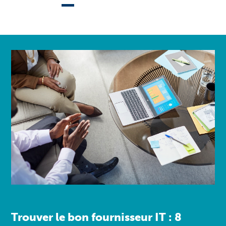
Trouver le bon fournisseur IT : 8