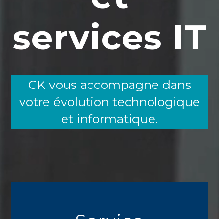
services IT
CK vous accompagne dans
votre évolution technologique
et informatique.