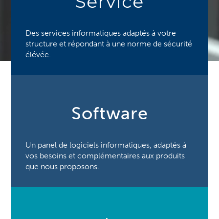
Service
Des services informatiques adaptés à votre
structure et répondant à une norme de sécurité
élévée.
Software
Un panel de logiciels informatiques, adaptés à
vos besoins et complémentaires aux produits
que nous proposons.