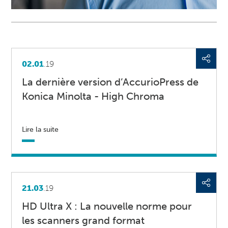
02.01
.19
La dernière version d’AccurioPress de
Konica Minolta - High Chroma
Lire la suite
21.03
.19
HD Ultra X : La nouvelle norme pour
les scanners grand format