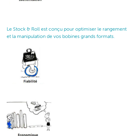
Le Stock & Roll est conçu pour optimiser le rangement
et la manipulation de vos bobines grands formats.