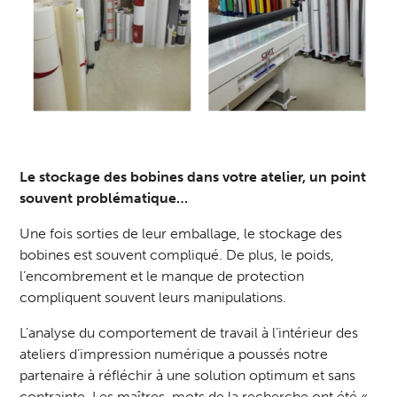
Le stockage des bobines dans votre atelier, un point
souvent problématique…
Une fois sorties de leur emballage, le stockage des
bobines est souvent compliqué. De plus, le poids,
l’encombrement et le manque de protection
compliquent souvent leurs manipulations.
L’analyse du comportement de travail à l’intérieur des
ateliers d’impression numérique a poussés notre
partenaire à réfléchir à une solution optimum et sans
contrainte. Les maîtres-mots de la recherche ont été «