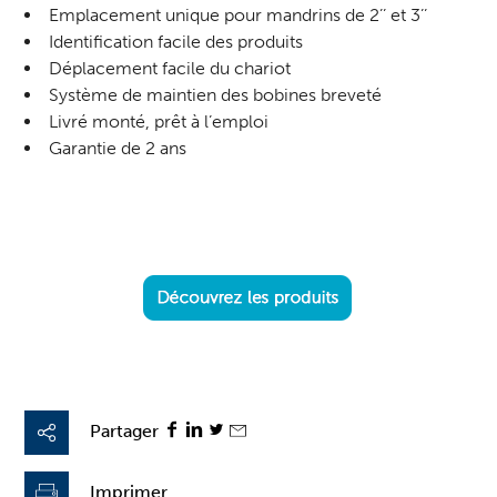
Emplacement unique pour mandrins de 2’’ et 3’’
Identification facile des produits
Déplacement facile du chariot
Système de maintien des bobines breveté
Livré monté, prêt à l’emploi
Garantie de 2 ans
Partager
Imprimer