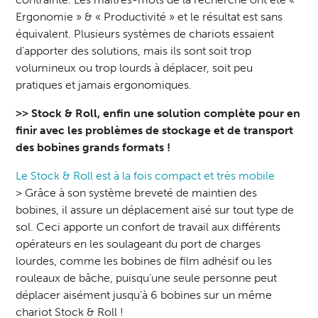
Ergonomie » & « Productivité » et le résultat est sans
équivalent. Plusieurs systèmes de chariots essaient
d’apporter des solutions, mais ils sont soit trop
volumineux ou trop lourds à déplacer, soit peu
pratiques et jamais ergonomiques.
>> Stock & Roll, enfin une solution complète pour en
finir avec les problèmes de stockage et de transport
des bobines grands formats !
Le Stock & Roll est à la fois compact et très mobile
> Grâce à son système breveté de maintien des
bobines, il assure un déplacement aisé sur tout type de
sol. Ceci apporte un confort de travail aux différents
opérateurs en les soulageant du port de charges
lourdes, comme les bobines de film adhésif ou les
rouleaux de bâche, puisqu’une seule personne peut
déplacer aisément jusqu’à 6 bobines sur un même
chariot Stock & Roll !