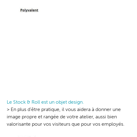
Le Stock & Roll est un objet design.
> En plus d’être pratique, il vous aidera à donner une
image propre et rangée de votre atelier, aussi bien
valorisante pour vos visiteurs que pour vos employés.