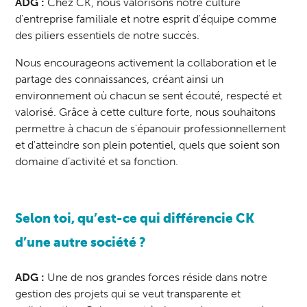
ADG :
Chez CK, nous valorisons notre culture
d'entreprise familiale et notre esprit d'équipe comme
des piliers essentiels de notre succès.
Nous encourageons activement la collaboration et le
partage des connaissances, créant ainsi un
environnement où chacun se sent écouté, respecté et
valorisé. Grâce à cette culture forte, nous souhaitons
permettre à chacun de s'épanouir professionnellement
et d'atteindre son plein potentiel, quels que soient son
domaine d’activité et sa fonction.
Selon toi, qu’est-ce qui différencie CK
d’une autre société ?
ADG :
Une de nos grandes forces réside dans notre
gestion des projets qui se veut transparente et