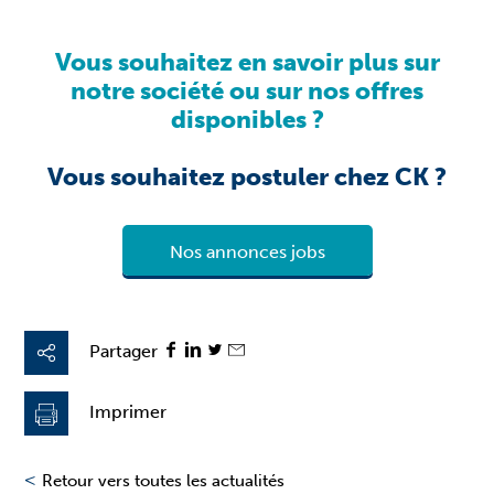
Vous souhaitez en savoir plus sur
notre société ou sur nos offres
disponibles ?
Vous souhaitez postuler chez CK ?
Nos annonces jobs
Partager
Imprimer
<
Retour vers toutes les actualités