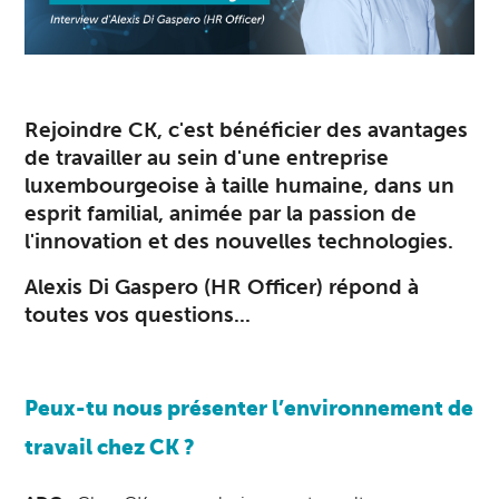
Rejoindre CK, c'est bénéficier des avantages
de travailler au sein d'une entreprise
luxembourgeoise à taille humaine, dans un
esprit familial, animée par la passion de
l'innovation et des nouvelles technologies.
Alexis Di Gaspero (HR Officer) répond à
toutes vos questions...
Peux-tu nous présenter l’environnement de
travail chez CK ?