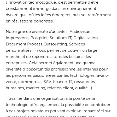
l’innovation technologique, c'est permettre d'être
constamment immergé dans un environnement
dynamique, où les idées émergent, puis se transforment
en réalisations concrètes.
Notre grande diversité d’activités (Audiovisuel,
Impressions, Postprint, Solutions IT, Digitalisation,
Document Process Outsourcing, Services
personnalisés...) nous permet de couvrir un large
marché et de répondre à tous les besoins des
entreprises. Cela permet également une grande
diversité d'opportunités professionnelles internes pour
les personnes passionnées par les technologies (avant-
vente, commercial, SAV, finance, IT, ressources
humaines, marketing, relation client, qualité...).
Travailler dans une organisation à la pointe de la
technologie offre également la possibilité de contribuer
à des projets novateurs pouvant avoir un impact réel sur