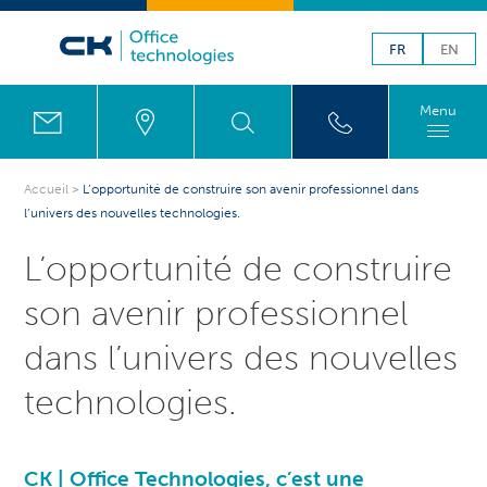
FR
EN
Menu
Accueil
>
L’opportunité de construire son avenir professionnel dans
l’univers des nouvelles technologies.
L’opportunité de construire
son avenir professionnel
dans l’univers des nouvelles
technologies.
CK | Office Technologies, c’est une