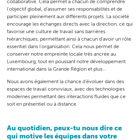
collaborative. Cela permet à chacun de comprendre
l'objectif global, d'assumer ses responsabilités et de
participer pleinement aux différents projets. La société
encourage les échanges directs avec la direction, ce qui
favorise une culture de travail sans barrières
hiérarchiques, permettant ainsi à chacun d'avoir un rôle
essentiel dans l’organisation. Cela nous permet de
conserver notre empreinte locale très ancrée au
Luxembourg, tout en poussant notre développement
international dans la Grande Région et plus...
Nous avons également la chance d’évoluer dans des
espaces de travail conviviaux, avec des technologies
modernes permettant des interactions fluides que ce
soit en présentiel ou à distance.
Au quotidien, peux-tu nous dire ce
qui motive les équipes dans votre