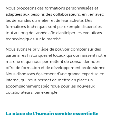
Nous proposons des formations personnalisées et
adaptées aux besoins des collaborateurs, en lien avec
les demandes du métier et de leur activité. Des
formations techniques sont par exemple dispensées
tout au long de l’année afin d’anticiper les évolutions
technologiques sur le marché.
Nous avons le privilège de pouvoir compter sur des
partenaires historiques et locaux qui connaissent notre
marché et qui nous permettent de consolider notre
offre de formation et de développement professionnel.
Nous disposons également d’une grande expertise en
interne, qui nous permet de mettre en place un
accompagnement spécifique pour les nouveaux
collaborateurs, par exemple.
La place de l’humain semble essentielle