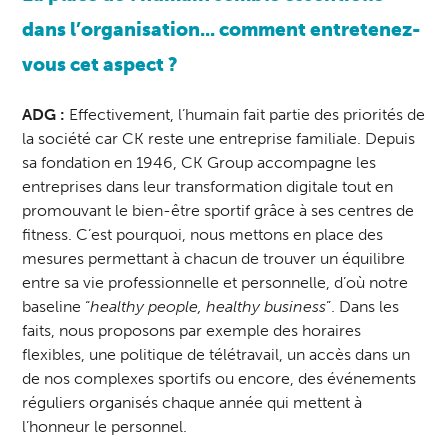
dans l’organisation... comment entretenez-
vous cet aspect ?
ADG :
Effectivement, l’humain fait partie des priorités de
la société car CK reste une entreprise familiale. Depuis
sa fondation en 1946, CK Group accompagne les
entreprises dans leur transformation digitale tout en
promouvant le bien-être sportif grâce à ses centres de
fitness. C’est pourquoi, nous mettons en place des
mesures permettant à chacun de trouver un équilibre
entre sa vie professionnelle et personnelle, d’où notre
baseline “
healthy people, healthy business
”. Dans les
faits, nous proposons par exemple des horaires
flexibles, une politique de télétravail, un accès dans un
de nos complexes sportifs ou encore, des événements
réguliers organisés chaque année qui mettent à
l’honneur le personnel.