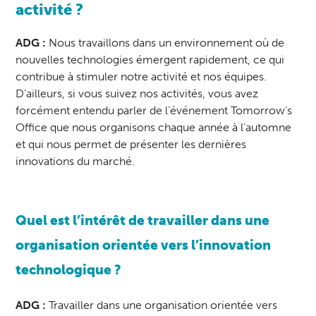
activité ?
ADG :
Nous travaillons dans un environnement où de
nouvelles technologies émergent rapidement, ce qui
contribue à stimuler notre activité et nos équipes.
D’ailleurs, si vous suivez nos activités, vous avez
forcément entendu parler de l’événement Tomorrow’s
Office que nous organisons chaque année à l’automne
et qui nous permet de présenter les dernières
innovations du marché.
Quel est l’intérêt de travailler dans une
organisation orientée vers l’innovation
technologique ?
ADG :
Travailler dans une organisation orientée vers