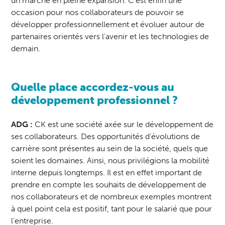
un marché en pleine expansion. C'est enfin une
occasion pour nos collaborateurs de pouvoir se
développer professionnellement et évoluer autour de
partenaires orientés vers l'avenir et les technologies de
demain.
Quelle place accordez-vous au
développement professionnel ?
ADG :
CK est une société axée sur le développement de
ses collaborateurs. Des opportunités d’évolutions de
carrière sont présentes au sein de la société, quels que
soient les domaines. Ainsi, nous privilégions la mobilité
interne depuis longtemps. Il est en effet important de
prendre en compte les souhaits de développement de
nos collaborateurs et de nombreux exemples montrent
à quel point cela est positif, tant pour le salarié que pour
l’entreprise.