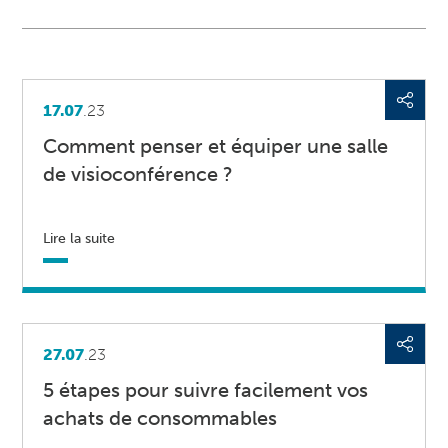
17.07
.23
Comment penser et équiper une salle
de visioconférence ?
Lire la suite
27.07
.23
5 étapes pour suivre facilement vos
achats de consommables