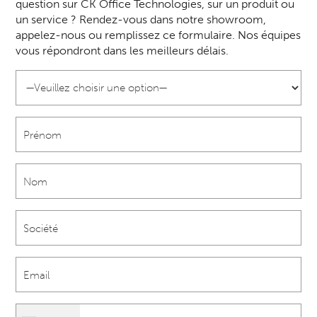
question sur CK Office Technologies, sur un produit ou
un service ? Rendez-vous dans notre showroom,
appelez-nous ou remplissez ce formulaire. Nos équipes
vous répondront dans les meilleurs délais.