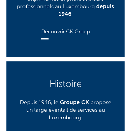
professionnels au Luxembourg
depuis
1946
.
Découvrir CK Group
Histoire
Depuis 1946, le
Groupe CK
propose
un large éventail de services au
Luxembourg.