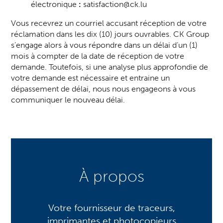
électronique
:
satisfaction@ck.lu
Vous recevrez un courriel accusant réception de votre
réclamation dans les dix (10) jours ouvrables. CK Group
s’engage alors à vous répondre dans un délai d’un (1)
mois à compter de la date de réception de votre
demande. Toutefois, si une analyse plus approfondie de
votre demande est nécessaire et entraine un
dépassement de délai, nous nous engageons à vous
communiquer le nouveau délai.
À propos
Votre fournisseur de traceurs,
imprimantes et photocopieurs