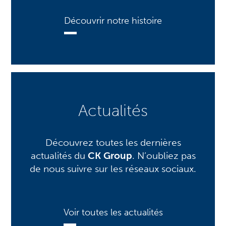
Découvrir notre histoire
Actualités
Découvrez toutes les dernières
actualités du
CK Group
. N’oubliez pas
de nous suivre sur les réseaux sociaux.
Voir toutes les actualités