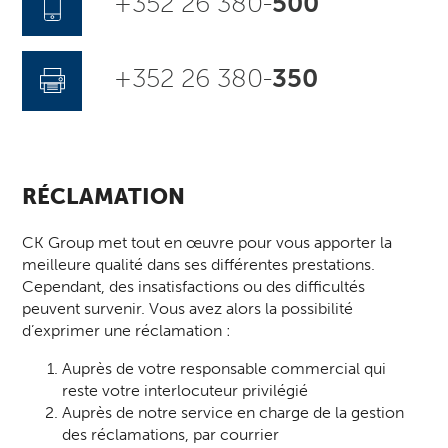
+352 26 380-
500
+352 26 380-
350
RÉCLAMATION
CK Group met tout en œuvre pour vous apporter la
meilleure qualité dans ses différentes prestations.
Cependant, des insatisfactions ou des difficultés
peuvent survenir. Vous avez alors la possibilité
d’exprimer une réclamation :
Auprès de votre responsable commercial qui
reste votre interlocuteur privilégié
Auprès de notre service en charge de la gestion
des réclamations, par courrier