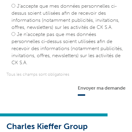
J’accepte que mes données personnelles ci-
dessus soient utilisées afin de recevoir des
informations (notamment publicités, invitations,
offres, newsletters) sur les activités de CK S.A.
Je n’accepte pas que mes données
personnelles ci-dessus soient utilisées afin de
recevoir des informations (notamment publicités,
invitations, offres, newsletters) sur les activités de
CK S.A.
Tous les champs sont obligatoires
Envoyer ma demande
Charles Kieffer Group