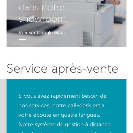
dans notre
showroom
Voir sur Google Maps
Service après-vente
Si vous avez rapidement besoin de
nos services, notre call-desk est à
votre écoute en quatre langues.
Notre système de gestion à distance