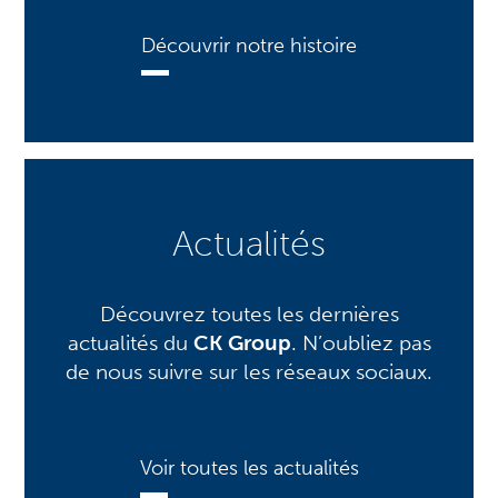
Découvrir notre histoire
Actualités
Découvrez toutes les dernières
actualités du
CK Group
. N’oubliez pas
de nous suivre sur les réseaux sociaux.
Voir toutes les actualités