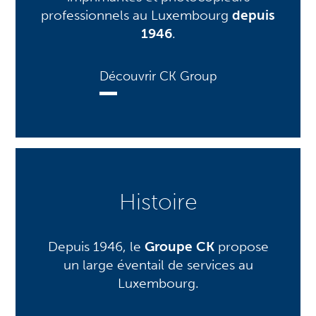
professionnels au Luxembourg
depuis
1946
.
Découvrir CK Group
Histoire
Depuis 1946, le
Groupe CK
propose
un large éventail de services au
Luxembourg.