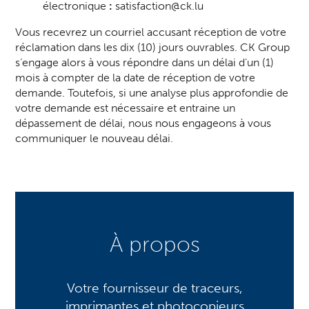
électronique
:
satisfaction@ck.lu
Vous recevrez un courriel accusant réception de votre
réclamation dans les dix (10) jours ouvrables. CK Group
s’engage alors à vous répondre dans un délai d’un (1)
mois à compter de la date de réception de votre
demande. Toutefois, si une analyse plus approfondie de
votre demande est nécessaire et entraine un
dépassement de délai, nous nous engageons à vous
communiquer le nouveau délai.
À propos
Votre fournisseur de traceurs,
imprimantes et photocopieurs