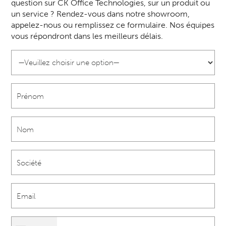
question sur CK Office Technologies, sur un produit ou
un service ? Rendez-vous dans notre showroom,
appelez-nous ou remplissez ce formulaire. Nos équipes
vous répondront dans les meilleurs délais.