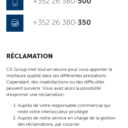
+352 26 380-
500
+352 26 380-
350
RÉCLAMATION
CK Group met tout en œuvre pour vous apporter la
meilleure qualité dans ses différentes prestations.
Cependant, des insatisfactions ou des difficultés
peuvent survenir. Vous avez alors la possibilité
d’exprimer une réclamation :
Auprès de votre responsable commercial qui
reste votre interlocuteur privilégié
Auprès de notre service en charge de la gestion
des réclamations, par courrier