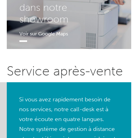
dans notre
showroom
Voir sur Google Maps
Service après-vente
Si vous avez rapidement besoin de
nos services, notre call-desk est à
votre écoute en quatre langues.
Notre système de gestion à distance