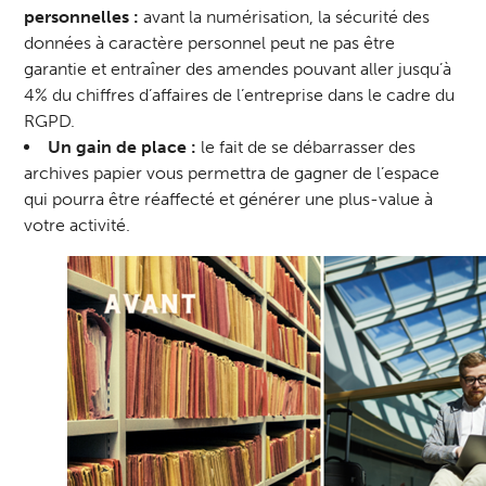
personnelles :
avant la numérisation, la sécurité des
données à caractère personnel peut ne pas être
garantie et entraîner des amendes pouvant aller jusqu’à
4% du chiffres d’affaires de l’entreprise dans le cadre du
RGPD.
Un gain de place :
le fait de se débarrasser des
archives papier vous permettra de gagner de l’espace
qui pourra être réaffecté et générer une plus-value à
votre activité.