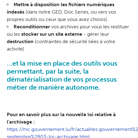
Mettre à disposition les fichiers numériques
indexés
(dans notre GED, Doc.Series, ou vers vos
propres outils ou ceux que vous avez choisis).
Reconditionner
vos archives pour vous les restituer
ou les
stocker sur un site externe
- gérer leur
destruction
(contraintes de sécurité liées à votre
activité)
…et la mise en place des outils vous
permettant, par la suite, la
dématérialisation de vos processus
métier de manière autonome.
Pour en savoir plus sur la nouvelle loi relative à
l'archivage :
https://mc.gouvernement.lu/fr/actualites.gouvernemen
septembre%2B03-loi-archivage.html