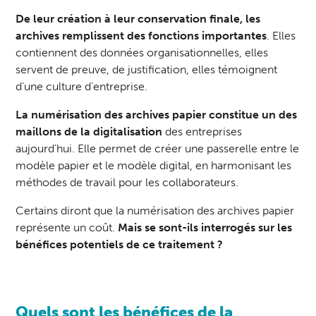
De leur création à leur conservation finale, les
archives remplissent des fonctions importantes
. Elles
contiennent des données organisationnelles, elles
servent de preuve, de justification, elles témoignent
d’une culture d’entreprise.
La
numérisation des archives
papier constitue un des
maillons de la digitalisation
des entreprises
aujourd’hui. Elle permet de créer une passerelle entre le
modèle papier et le modèle digital, en harmonisant les
méthodes de travail pour les collaborateurs.
Certains diront que la numérisation des archives papier
représente un coût.
Mais se sont-ils interrogés sur les
bénéfices potentiels de ce traitement ?
Quels sont les bénéfices de la