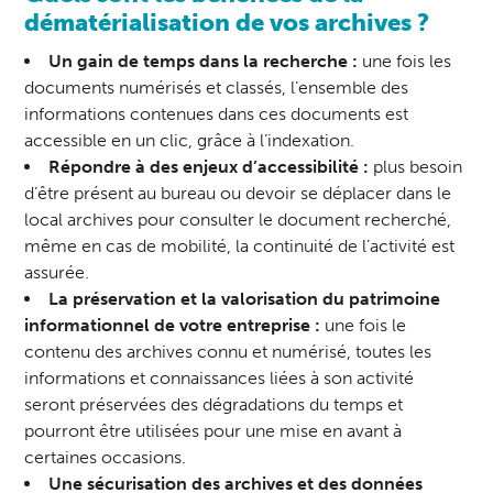
dématérialisation de vos archives ?
Un gain de temps dans la recherche :
une fois les
documents numérisés et classés, l’ensemble des
informations contenues dans ces documents est
accessible en un clic, grâce à l’indexation.
Répondre à des enjeux d’accessibilité :
plus besoin
d’être présent au bureau ou devoir se déplacer dans le
local archives pour consulter le document recherché,
même en cas de mobilité, la continuité de l’activité est
assurée.
La préservation et la valorisation du patrimoine
informationnel de votre entreprise :
une fois le
contenu des archives connu et numérisé, toutes les
informations et connaissances liées à son activité
seront préservées des dégradations du temps et
pourront être utilisées pour une mise en avant à
certaines occasions.
Une sécurisation des archives et des données