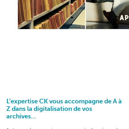
L’expertise
CK vous accompagne de A à
Z dans la digitalisation de vos
archives
…