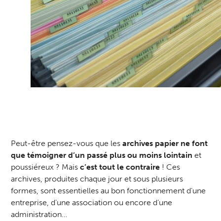
Peut-être pensez-vous que les
archives papier
ne font
que témoigner d’un passé plus ou moins lointain
et
poussiéreux ? Mais
c’est tout le contraire
! Ces
archives, produites chaque jour et sous plusieurs
formes, sont essentielles au bon fonctionnement d’une
entreprise, d’une association ou encore d’une
administration…