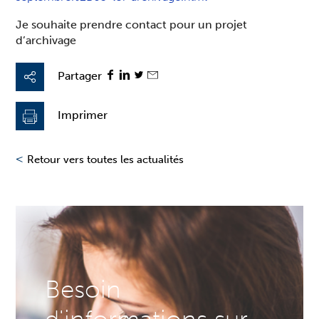
Je souhaite prendre contact pour un projet
d’archivage
Partager
Imprimer
<
Retour vers toutes les actualités
Besoin