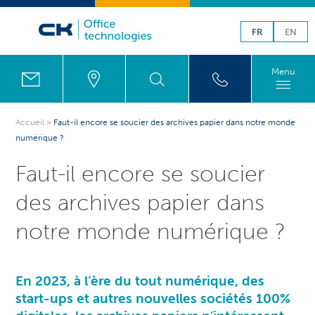
FR
EN
Menu
Accueil
>
Faut-il encore se soucier des archives papier dans notre monde
numérique ?
Faut-il encore se soucier
des archives papier dans
notre monde numérique ?
En 2023, à l’ère du tout numérique, des
start-ups et autres nouvelles sociétés 100%