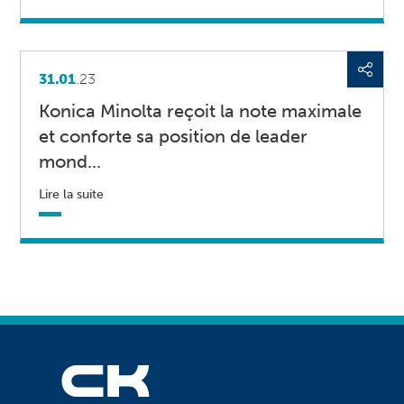
31.01
.23
Konica Minolta reçoit la note maximale
et conforte sa position de leader
mond...
Lire la suite