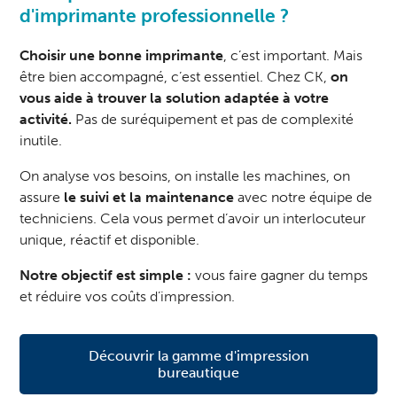
d'imprimante professionnelle ?
Choisir une bonne imprimante
, c’est important. Mais
être bien accompagné, c’est essentiel. Chez CK,
on
vous aide à trouver la solution adaptée à votre
activité.
Pas de suréquipement et pas de complexité
inutile.
On analyse vos besoins, on installe les machines, on
assure
le suivi et la maintenance
avec notre équipe de
techniciens. Cela vous permet d’avoir un interlocuteur
unique, réactif et disponible.
Notre objectif est simple :
vous faire gagner du temps
et réduire vos coûts d’impression.
Découvrir la gamme d'impression
bureautique