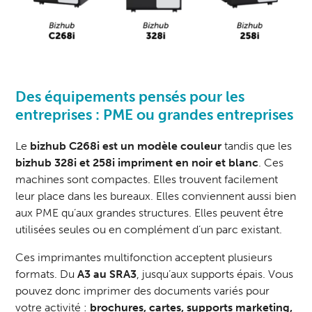
Des équipements pensés pour les
entreprises : PME ou grandes entreprises
Le
bizhub C268i est un modèle couleur
tandis que les
bizhub 328i et 258i
impriment en noir et blanc
. Ces
machines sont compactes. Elles trouvent facilement
leur place dans les bureaux. Elles conviennent aussi bien
aux PME qu’aux grandes structures. Elles peuvent être
utilisées seules ou en complément d’un parc existant.
Ces imprimantes multifonction acceptent plusieurs
formats. Du
A3 au SRA3
, jusqu’aux supports épais. Vous
pouvez donc imprimer des documents variés pour
votre activité :
brochures, cartes, supports marketing,