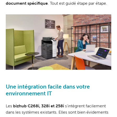
document spécifique
. Tout est guidé étape par étape.
Une intégration facile dans votre
environnement IT
Les
bizhub C268i, 328i et 258i
s’intègrent facilement
dans les systèmes existants. Elles sont bien évidements