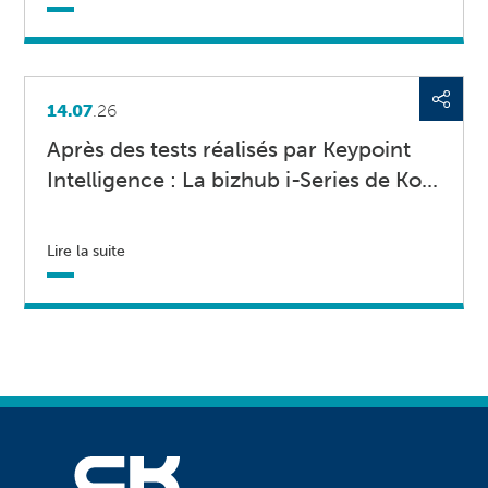
14.07
.26
Après des tests réalisés par Keypoint
Intelligence : La bizhub i-Series de Ko...
Lire la suite