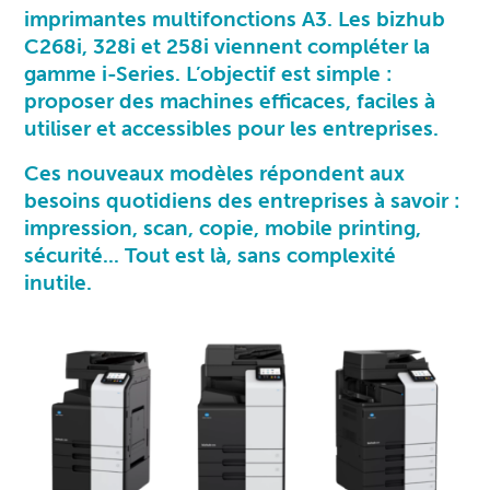
imprimantes multifonctions A3. Les bizhub
C268i, 328i et 258i viennent compléter la
gamme i-Series. L’objectif est simple :
proposer des machines efficaces, faciles à
utiliser et accessibles pour les entreprises.
Ces nouveaux modèles répondent aux
besoins quotidiens des entreprises à savoir :
impression, scan, copie, mobile printing,
sécurité... Tout est là, sans complexité
inutile.