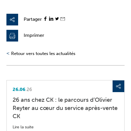
Partager
Imprimer
<
Retour vers toutes les actualités
26.06
.26
26 ans chez CK : le parcours d’Olivier
Reyter au cœur du service après-vente
CK
Lire la suite