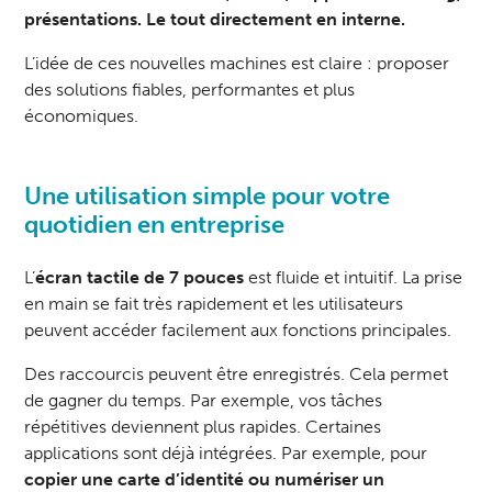
présentations. Le tout directement en interne.
L’idée de ces nouvelles machines est claire : proposer
des solutions fiables, performantes et plus
économiques.
Une utilisation simple pour votre
quotidien en entreprise
L’
écran tactile de 7 pouces
est fluide et intuitif. La prise
en main se fait très rapidement et les utilisateurs
peuvent accéder facilement aux fonctions principales.
Des raccourcis peuvent être enregistrés. Cela permet
de gagner du temps. Par exemple, vos tâches
répétitives deviennent plus rapides. Certaines
applications sont déjà intégrées. Par exemple, pour
copier une carte d’identité
ou numériser un