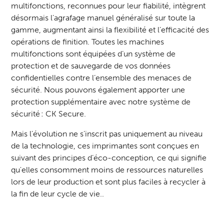
multifonctions, reconnues pour leur fiabilité, intègrent
désormais l’agrafage manuel généralisé sur toute la
gamme, augmentant ainsi la flexibilité et l’efficacité des
opérations de finition. Toutes les machines
multifonctions sont équipées d’un système de
protection et de sauvegarde de vos données
confidentielles contre l’ensemble des menaces de
sécurité. Nous pouvons également apporter une
protection supplémentaire avec notre système de
sécurité :
CK Secure
.
Mais l’évolution ne s’inscrit pas uniquement au niveau
de la technologie, ces imprimantes sont conçues en
suivant des principes d’éco-conception, ce qui signifie
qu'elles consomment moins de ressources naturelles
lors de leur production et sont plus faciles à recycler à
la fin de leur cycle de vie..