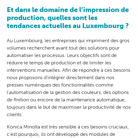
Et dans le domaine de l’impression de
production, quelles sont les
tendances actuelles au Luxembourg ?
Au Luxembourg, les entreprises qui impriment des gros
volumes recherchent avant tout des solutions pour
automatiser les processus. Leurs objectifs sont de
réduire le temps de production et de limiter les
interventions manuelles. Afin de répondre à ces besoins
nous proposons d’intégrer directement dans nos
presses numériques des fonctionnalités comme
l'automatisation de la gestion des couleurs, des options
de finition ou encore de la maintenance automatique,
toujours dans le but de maximiser la productivité de nos
clients.
Konica Minolta est très sensible à ces besoins cruciaux,
c’est pourquoi, ils ont développé des modules de