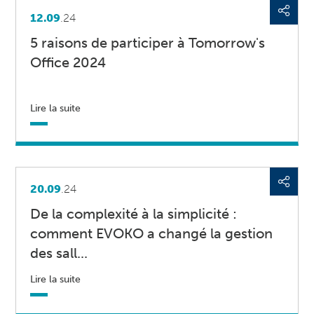
12.09
.24
5 raisons de participer à Tomorrow's
Office 2024
Lire la suite
20.09
.24
De la complexité à la simplicité :
comment EVOKO a changé la gestion
des sall...
Lire la suite