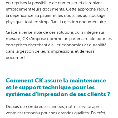
entreprises la possibilité de numériser et d’archiver
efficacement leurs documents. Cette approche réduit
la dépendance au papier et les coûts liés au stockage
physique, tout en simplifiant la gestion documentaire.
Grâce à l’ensemble de ces solutions qui s’intègre sur
mesure, CK s'impose comme un partenaire clé pour les
entreprises cherchant à allier économies et durabilité
dans la gestion de leurs impressions et de leurs
documents.
Comment CK assure la maintenance
et le support technique pour les
systèmes d'impression de ses clients ?
Depuis de nombreuses années, notre service après-
vente est reconnu pour ses grandes qualités. En effet,