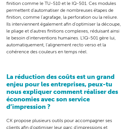
finition comme le
TU-510 et le IQ-501
. Ces modules
permettent d'automatiser de nombreuses étapes de
finition, comme l'agrafage, la perforation ou la reliure.
Ils interviennent également afin d’optimiser la découpe,
le pliage et d'autres finitions complexes, réduisant ainsi
le besoin d'interventions humaines. L’IQ-501 gère lui,
automatiquement, l'alignement recto verso et la
cohérence des couleurs en temps réel.
La réduction des coûts est un grand
enjeu pour les entreprises, peux-tu
nous expliquer comment réaliser des
économies avec son service
d’impression ?
CK propose plusieurs outils pour accompagner ses
clients afin d’optimiser leur parc d’impressions et