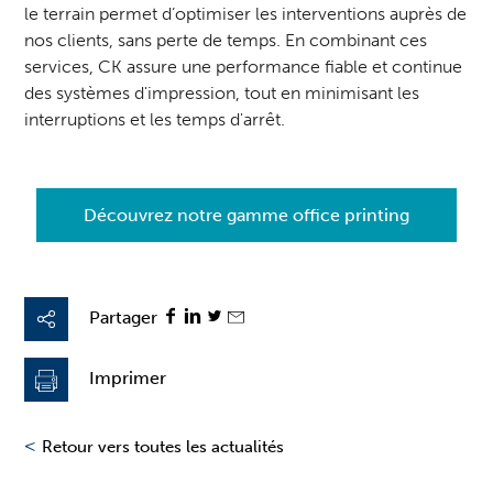
le terrain permet d’optimiser les interventions auprès de
nos clients, sans perte de temps. En combinant ces
services, CK assure une performance fiable et continue
des systèmes d'impression, tout en minimisant les
interruptions et les temps d'arrêt.
Découvrez notre gamme office printing
Partager
Imprimer
<
Retour vers toutes les actualités