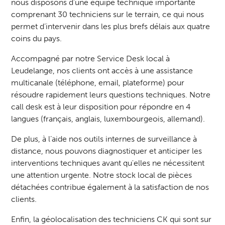
nous disposons d’une équipe technique importante
comprenant 30 techniciens sur le terrain, ce qui nous
permet d’intervenir dans les plus brefs délais aux quatre
coins du pays.
Accompagné par notre
Service Desk local à
Leudelange,
nos clients ont accès à une assistance
multicanale (téléphone, email, plateforme) pour
résoudre rapidement leurs questions techniques. Notre
call desk est à leur disposition pour répondre en 4
langues (français, anglais, luxembourgeois, allemand).
De plus, à l’aide nos outils internes de surveillance à
distance, nous pouvons diagnostiquer et anticiper les
interventions techniques avant qu'elles ne nécessitent
une attention urgente. Notre stock local de pièces
détachées contribue également à la satisfaction de nos
clients.
Enfin, la géolocalisation des techniciens CK qui sont sur