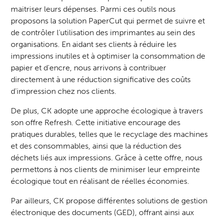
maitriser leurs dépenses. Parmi ces outils nous
proposons la solution PaperCut qui permet de suivre et
de contrôler l’utilisation des imprimantes au sein des
organisations. En aidant ses clients à réduire les
impressions inutiles et à optimiser la consommation de
papier et d'encre, nous arrivons à contribuer
directement à une réduction significative des coûts
d'impression chez nos clients.
De plus, CK adopte une approche écologique à travers
son
offre Refresh
. Cette initiative encourage des
pratiques durables, telles que le recyclage des machines
et des consommables, ainsi que la réduction des
déchets liés aux impressions. Grâce à cette offre, nous
permettons à nos clients de minimiser leur empreinte
écologique tout en réalisant de réelles économies.
Par ailleurs, CK propose différentes solutions de gestion
électronique des documents (GED), offrant ainsi aux