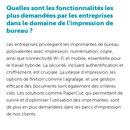
Quelles sont les fonctionnalités les
plus demandées par les entreprises
dans le domaine de l'impression de
bureau ?
Les entreprises privilégient les imprimantes de bureau
polyvalentes avec impression, numérisation, copie,
ainsi que connectivité Wi-Fi et mobile, essentielle pour
le travail hybride. La sécurité, incluant authentification et
chiffrement, est cruciale. La vitesse d'impression, les
options de finition comme l'agrafage, et une gestion
efficace des documents sont également des critères
clés. Les solutions comme PaperCut, qui permettent de
suivre et d'optimiser l'utilisation des imprimantes, sont
de plus en plus demandées dans les parcs d'impression
de nos clients.