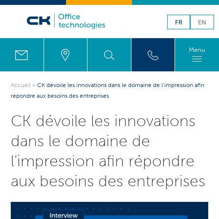
FR
EN
Menu
Accueil
>
CK dévoile les innovations dans le domaine de l’impression afin
répondre aux besoins des entreprises
CK dévoile les innovations
dans le domaine de
l’impression afin répondre
aux besoins des entreprises