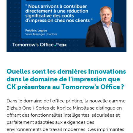
Quelles sont les dernières innovations
dans le domaine de l'impression que
CK présentera au Tomorrow's Office ?
Dans le domaine de l
’office printing
, la nouvelle gamme
Bizhub One i-Series de
Konica Minolta
se distingue en
offrant des fonctionnalités intelligentes, sécurisées et
parfaitement adaptées aux exigences des
environnements de travail modernes. Ces imprimantes