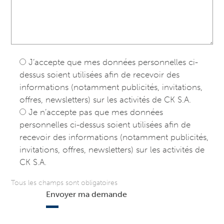
J’accepte que mes données personnelles ci-
dessus soient utilisées afin de recevoir des
informations (notamment publicités, invitations,
offres, newsletters) sur les activités de CK S.A.
Je n’accepte pas que mes données
personnelles ci-dessus soient utilisées afin de
recevoir des informations (notamment publicités,
invitations, offres, newsletters) sur les activités de
CK S.A.
Tous les champs sont obligatoires
Envoyer ma demande