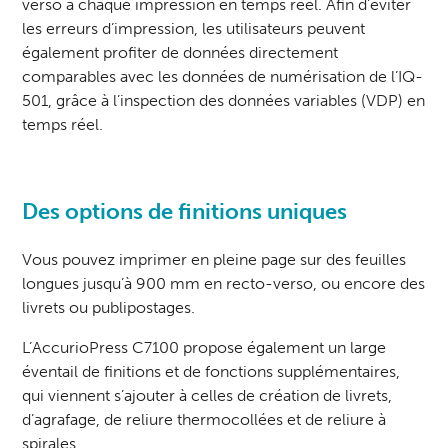
verso à chaque impression en temps réel. Afin d’éviter
les erreurs d’impression, les utilisateurs peuvent
également profiter de données directement
comparables avec les données de numérisation de l’IQ-
501, grâce à l’inspection des données variables (VDP) en
temps réel.
Des options de finitions uniques
Vous pouvez imprimer en pleine page sur des feuilles
longues jusqu’à 900 mm en recto-verso, ou encore des
livrets ou publipostages.
L’AccurioPress C7100 propose également un large
éventail de finitions et de fonctions supplémentaires,
qui viennent s’ajouter à celles de création de livrets,
d’agrafage, de reliure thermocollées et de reliure à
spirales.