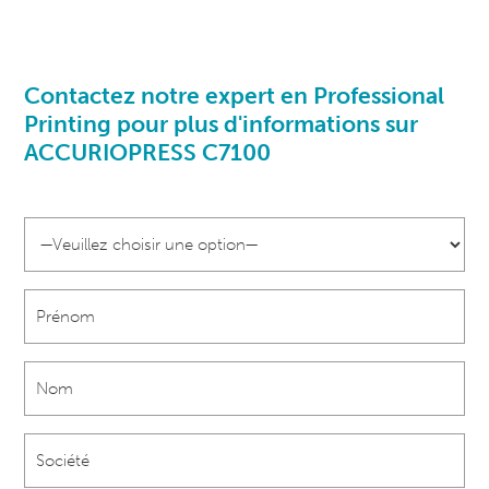
Contactez notre expert en
Professional
Printing pour plus d'informations sur
ACCURIOPRESS C7100