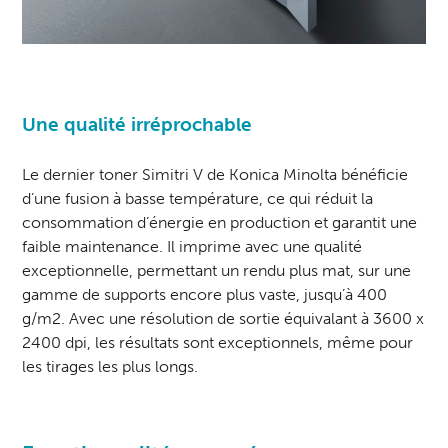
Une qualité irréprochable
Le dernier toner Simitri V de Konica Minolta bénéficie
d’une fusion à basse température, ce qui réduit la
consommation d’énergie en production et garantit une
faible maintenance. Il imprime avec une qualité
exceptionnelle, permettant un rendu plus mat, sur une
gamme de supports encore plus vaste, jusqu’à 400
g/m2. Avec une résolution de sortie équivalant à 3600 x
2400 dpi, les résultats sont exceptionnels, même pour
les tirages les plus longs.