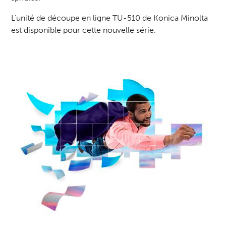
L’unité de découpe en ligne TU-510 de Konica Minolta
est disponible pour cette nouvelle série.