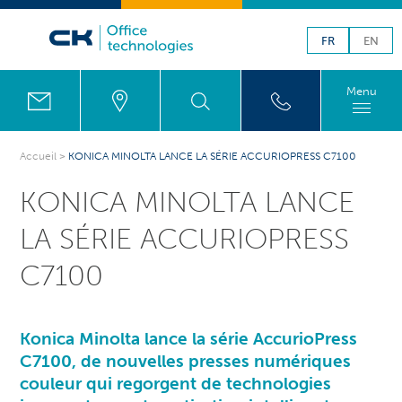
FR
EN
Menu
Accueil
>
KONICA MINOLTA LANCE LA SÉRIE ACCURIOPRESS C7100
KONICA MINOLTA LANCE
LA SÉRIE ACCURIOPRESS
C7100
Konica Minolta lance la série AccurioPress
C7100, de nouvelles presses numériques
couleur qui regorgent de technologies