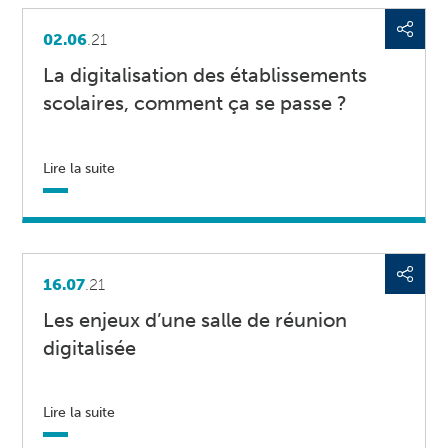
02.06
.21
La digitalisation des établissements
scolaires, comment ça se passe ?
Lire la suite
16.07
.21
Les enjeux d’une salle de réunion
digitalisée
Lire la suite