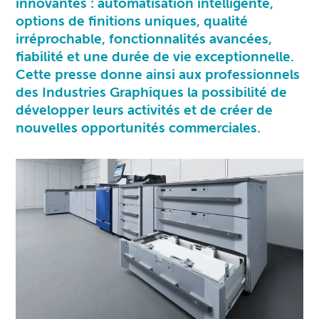
innovantes : automatisation intelligente,
options de finitions uniques, qualité
irréprochable, fonctionnalités avancées,
fiabilité et une durée de vie exceptionnelle.
Cette presse donne ainsi aux professionnels
des Industries Graphiques la possibilité de
développer leurs activités et de créer de
nouvelles opportunités commerciales.