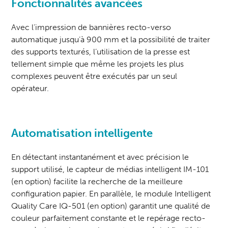
Fonctionnalités avancées
Avec l’impression de bannières recto-verso
automatique jusqu’à 900 mm et la possibilité de traiter
des supports texturés, l’utilisation de la presse est
tellement simple que même les projets les plus
complexes peuvent être exécutés par un seul
opérateur.
Automatisation intelligente
En détectant instantanément et avec précision le
support utilisé, le capteur de médias intelligent IM-101
(en option) facilite la recherche de la meilleure
configuration papier. En parallèle, le module Intelligent
Quality Care IQ-501 (en option) garantit une qualité de
couleur parfaitement constante et le repérage recto-