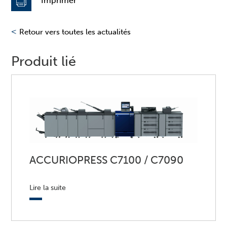
Imprimer
<
Retour vers toutes les actualités
Produit lié
ACCURIOPRESS C7100 / C7090
Lire la suite