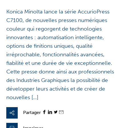
Konica Minolta lance la série AccurioPress
C7100, de nouvelles presses numériques
couleur qui regorgent de technologies
innovantes : automatisation intelligente,
options de finitions uniques, qualité
irréprochable, fonctionnalités avancées,
fiabilité et une durée de vie exceptionnelle.
Cette presse donne ainsi aux professionnels
des Industries Graphiques la possibilité de
développer leurs activités et de créer de
nouvelles […]
Partager