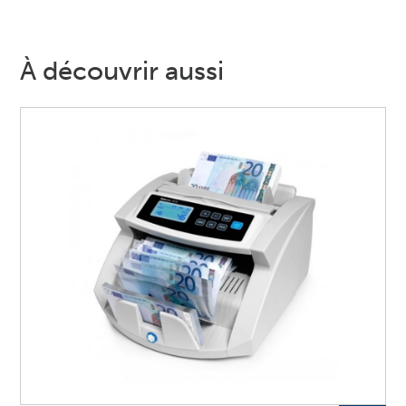
À découvrir aussi