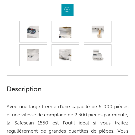
Description
Avec une large trémie d’une capacité de 5 000 pièces
et une vitesse de comptage de 2 300 pièces par minute,
la Safescan 1550 est l’outil idéal si vous traitez
régulièrement de grandes quantités de pièces. Vous