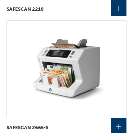
+
SAFESCAN 2210
+
SAFESCAN 2665-S