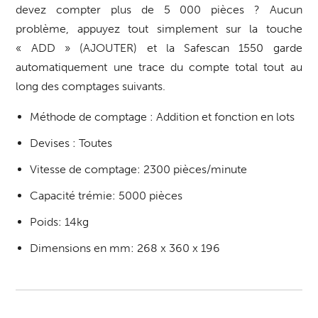
devez compter plus de 5 000 pièces ? Aucun
problème, appuyez tout simplement sur la touche
« ADD » (AJOUTER) et la Safescan 1550 garde
automatiquement une trace du compte total tout au
long des comptages suivants.
Méthode de comptage : Addition et fonction en lots
Devises : Toutes
Vitesse de comptage: 2300 pièces/minute
Capacité trémie: 5000 pièces
Poids: 14kg
Dimensions en mm: 268 x 360 x 196