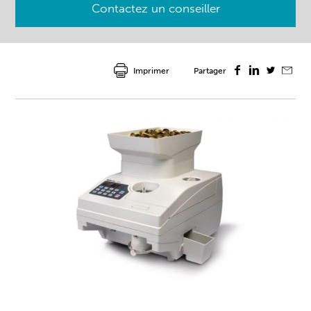
Contactez un conseiller
Imprimer
Partager