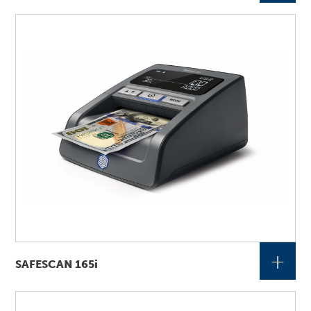
+
SAFESCAN 165i