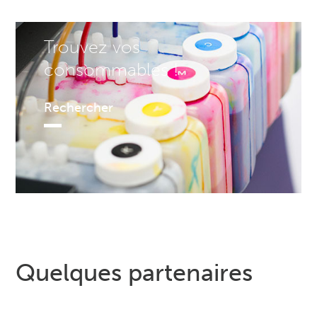
Trouvez vos
consommables !
Rechercher
Quelques partenaires