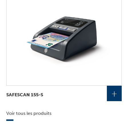
+
SAFESCAN 155-S
Voir tous les produits