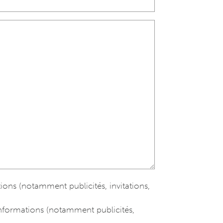
ions (notamment publicités, invitations,
informations (notamment publicités,