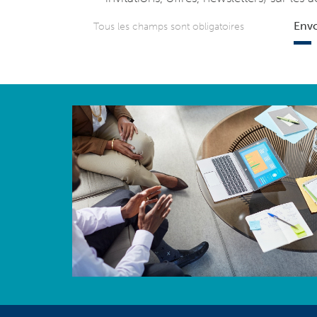
Env
Tous les champs sont obligatoires