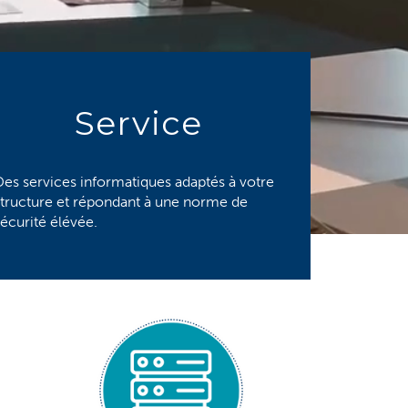
Service
Des services informatiques adaptés à votre
structure et répondant à une norme de
écurité élévée.