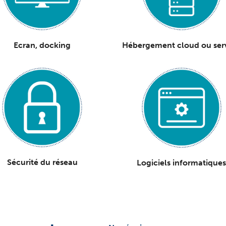
Ecran, docking
Hébergement cloud
ou
ser
Sécurité du réseau
Logiciels informatique