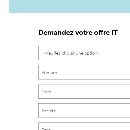
Demandez votre offre IT