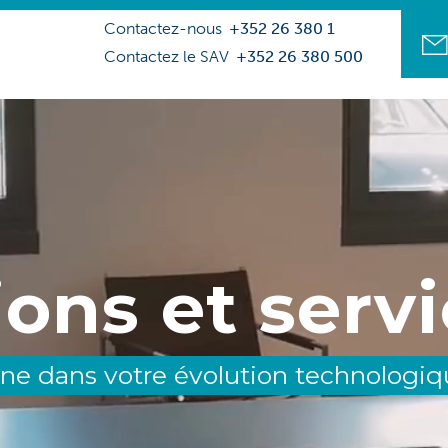
Contactez-nous
+352 26 380 1
Contactez le SAV
+352 26 380 500
ions et servi
 dans votre évolution technologiqu