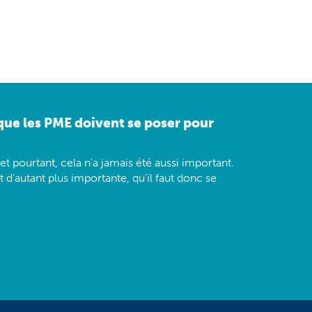
 que les PME doivent se poser pour
 et pourtant, cela n'a jamais été aussi important.
t d’autant plus importante, qu’il faut donc se