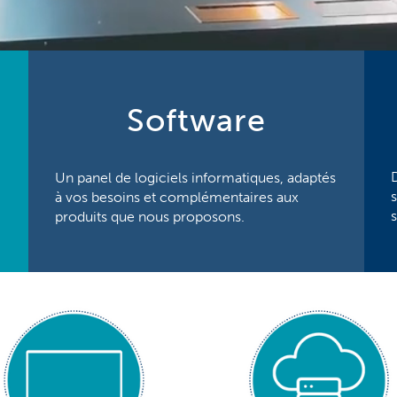
Software
Un panel de logiciels informatiques, adaptés
à vos besoins et complémentaires aux
s
produits que nous proposons.