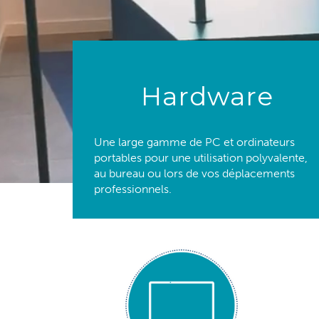
Hardware
Une large gamme de PC et ordinateurs
portables pour une utilisation polyvalente,
au bureau ou lors de vos déplacements
professionnels.