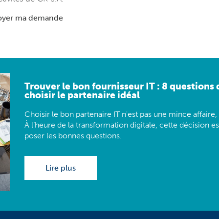
oyer ma demande
Trouver le bon fournisseur IT : 8 questions
choisir le partenaire idéal
Choisir le bon partenaire IT n'est pas une mince affaire,
À l’heure de la transformation digitale, cette décision es
poser les bonnes questions.
Lire plus